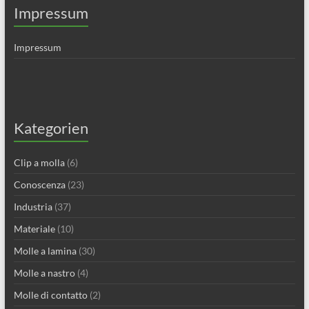
Impressum
Impressum
Kategorien
Clip a molla
(6)
Conoscenza
(23)
Industria
(37)
Materiale
(10)
Molle a lamina
(30)
Molle a nastro
(4)
Molle di contatto
(2)