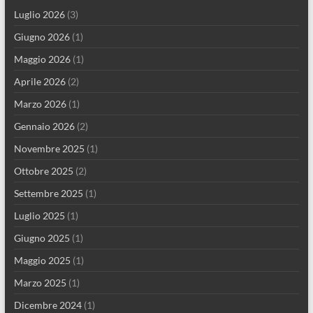
Luglio 2026
(3)
Giugno 2026
(1)
Maggio 2026
(1)
Aprile 2026
(2)
Marzo 2026
(1)
Gennaio 2026
(2)
Novembre 2025
(1)
Ottobre 2025
(2)
Settembre 2025
(1)
Luglio 2025
(1)
Giugno 2025
(1)
Maggio 2025
(1)
Marzo 2025
(1)
Dicembre 2024
(1)