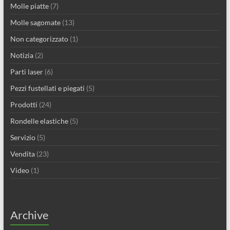
Molle piatte
(7)
Molle sagomate
(13)
Non categorizzato
(1)
Notizia
(2)
Parti laser
(6)
Pezzi fustellati e piegati
(5)
Prodotti
(24)
Rondelle elastiche
(5)
Servizio
(5)
Vendita
(23)
Video
(1)
Archive