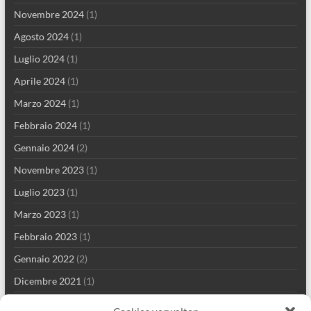
Novembre 2024
(1)
Agosto 2024
(1)
Luglio 2024
(1)
Aprile 2024
(1)
Marzo 2024
(1)
Febbraio 2024
(1)
Gennaio 2024
(2)
Novembre 2023
(1)
Luglio 2023
(1)
Marzo 2023
(1)
Febbraio 2023
(1)
Gennaio 2022
(2)
Dicembre 2021
(1)
Settembre 2021
(2)