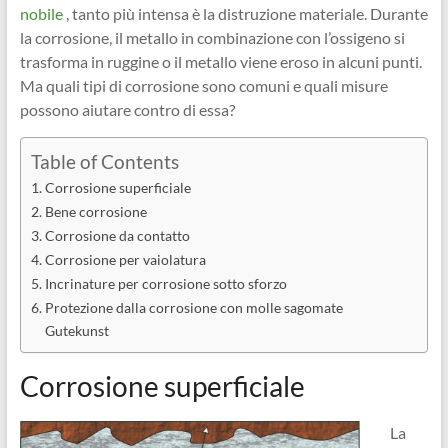
nobile
, tanto più intensa è la distruzione materiale. Durante
la corrosione, il metallo in combinazione con l’ossigeno si
trasforma in ruggine o il metallo viene eroso in alcuni punti.
Ma quali tipi di corrosione sono comuni e quali misure
possono aiutare contro di essa?
Table of Contents
Corrosione superficiale
Bene corrosione
Corrosione da contatto
Corrosione per vaiolatura
Incrinature per corrosione sotto sforzo
Protezione dalla corrosione con molle sagomate
Gutekunst
Corrosione superficiale
La