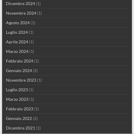
Dicembre 2024
(1)
Novembre 2024
(1)
Agosto 2024
(1)
Luglio 2024
(1)
Aprile 2024
(1)
Marzo 2024
(1)
Febbraio 2024
(1)
Gennaio 2024
(2)
Novembre 2023
(1)
Luglio 2023
(1)
Marzo 2023
(1)
Febbraio 2023
(1)
Gennaio 2022
(2)
Dicembre 2021
(1)