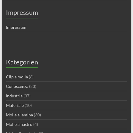
Impressum
Impressum
Kategorien
Clip a molla
(6)
Conoscenza
(23)
Industria
(37)
Materiale
(10)
Molle a lamina
(30)
Molle a nastro
(4)