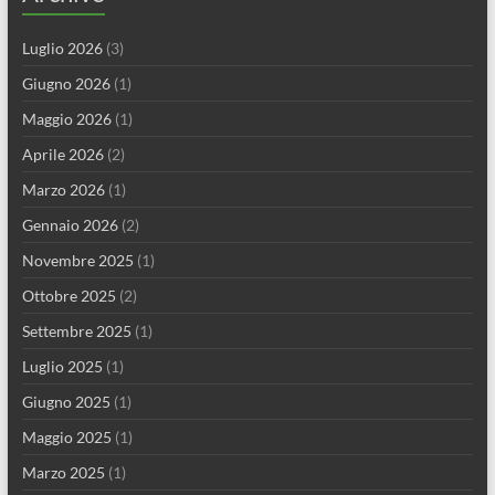
Luglio 2026
(3)
Giugno 2026
(1)
Maggio 2026
(1)
Aprile 2026
(2)
Marzo 2026
(1)
Gennaio 2026
(2)
Novembre 2025
(1)
Ottobre 2025
(2)
Settembre 2025
(1)
Luglio 2025
(1)
Giugno 2025
(1)
Maggio 2025
(1)
Marzo 2025
(1)