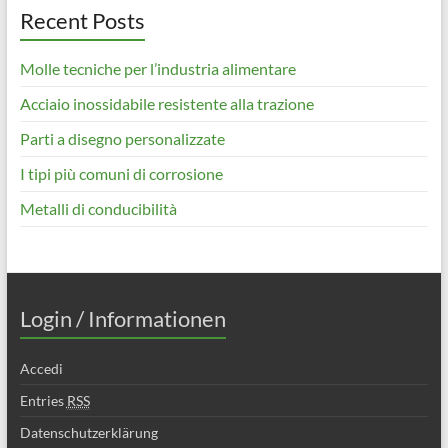
Recent Posts
Molle tecniche per l’industria alimentare
Acciaio inossidabile resistente alla trazione
Parti a disegno personalizzate
I tipi più comuni di corrosione
Metalli di conducibilità
Login / Informationen
Accedi
Entries
RSS
Datenschutzerklärung