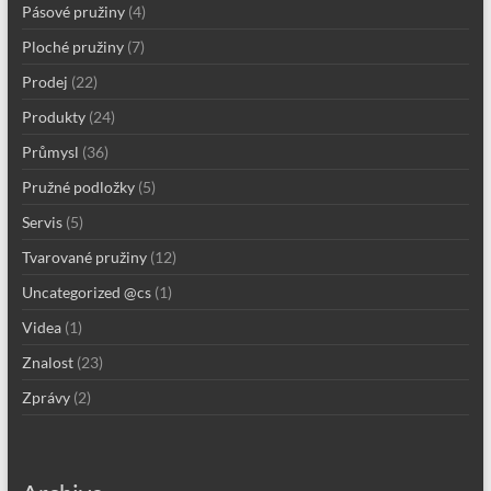
Pásové pružiny
(4)
Ploché pružiny
(7)
Prodej
(22)
Produkty
(24)
Průmysl
(36)
Pružné podložky
(5)
Servis
(5)
Tvarované pružiny
(12)
Uncategorized @cs
(1)
Videa
(1)
Znalost
(23)
Zprávy
(2)