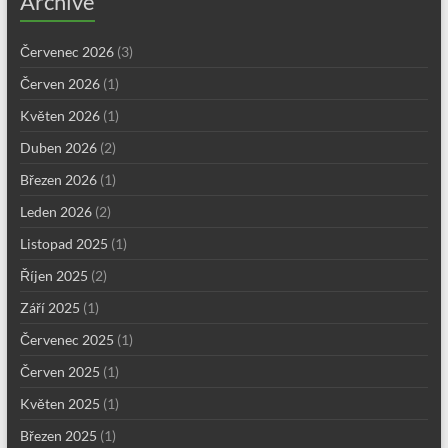
Archive
Červenec 2026
(3)
Červen 2026
(1)
Květen 2026
(1)
Duben 2026
(2)
Březen 2026
(1)
Leden 2026
(2)
Listopad 2025
(1)
Říjen 2025
(2)
Září 2025
(1)
Červenec 2025
(1)
Červen 2025
(1)
Květen 2025
(1)
Březen 2025
(1)