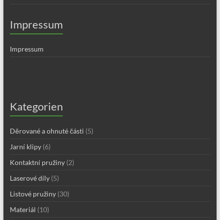
Impressum
Impressum
Kategorien
Děrované a ohnuté části
(5)
Jarní klipy
(6)
Kontaktní pružiny
(2)
Laserové díly
(5)
Listové pružiny
(30)
Materiál
(10)