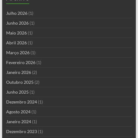
Julho 2026
(1)
Junho 2026
(1)
Maio 2026
(1)
Abril 2026
(1)
Março 2026
(1)
Fevereiro 2026
(1)
Janeiro 2026
(2)
Outubro 2025
(2)
Junho 2025
(1)
Dezembro 2024
(1)
Agosto 2024
(1)
Janeiro 2024
(1)
Dezembro 2023
(1)