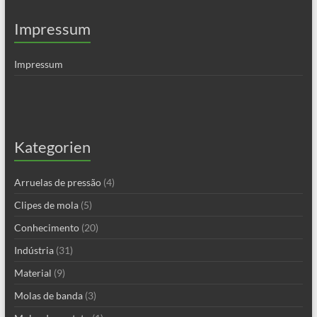
Impressum
Impressum
Kategorien
Arruelas de pressão
(4)
Clipes de mola
(5)
Conhecimento
(20)
Indústria
(31)
Material
(9)
Molas de banda
(3)