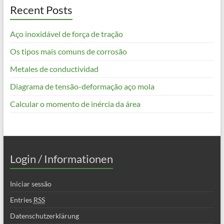
Recent Posts
Aço inoxidável de força de tração
Os tipos mais comuns de corrosão
Metales de conductividad
Diagrama de tensão-deformação aço mola
Calcular o momento de inércia da área
Login / Informationen
Iniciar sessão
Entries
RSS
Datenschutzerklärung