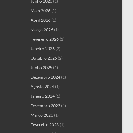
Junho 2026
(1)
Maio 2026
(1)
Abril 2026
(1)
Março 2026
(1)
Fevereiro 2026
(1)
Janeiro 2026
(2)
Outubro 2025
(2)
Junho 2025
(1)
Dezembro 2024
(1)
Agosto 2024
(1)
Janeiro 2024
(1)
Dezembro 2023
(1)
Março 2023
(1)
Fevereiro 2023
(1)