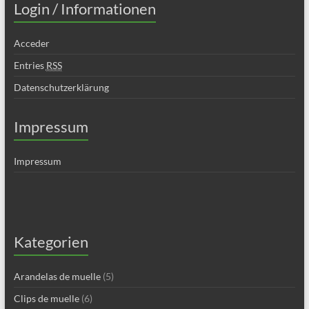
Login / Informationen
Acceder
Entries
RSS
Datenschutzerklärung
Impressum
Impressum
Kategorien
Arandelas de muelle
(5)
Clips de muelle
(6)