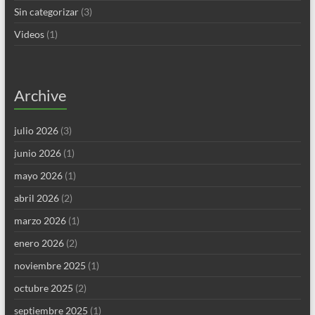
Sin categorizar
(3)
Videos
(1)
Archive
julio 2026
(3)
junio 2026
(1)
mayo 2026
(1)
abril 2026
(2)
marzo 2026
(1)
enero 2026
(2)
noviembre 2025
(1)
octubre 2025
(2)
septiembre 2025
(1)