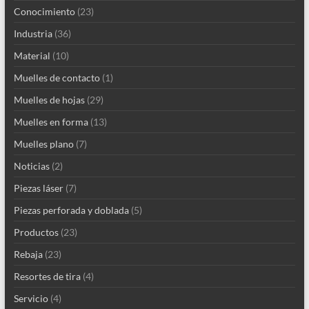
Conocimiento
(23)
Industria
(36)
Material
(10)
Muelles de contacto
(1)
Muelles de hojas
(29)
Muelles en forma
(13)
Muelles plano
(7)
Noticias
(2)
Piezas láser
(7)
Piezas perforada y doblada
(5)
Productos
(23)
Rebaja
(23)
Resortes de tira
(4)
Servicio
(4)