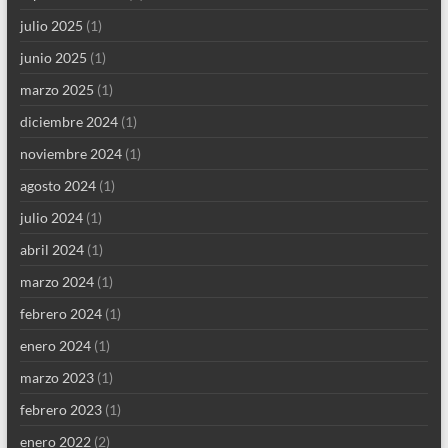
julio 2025
(1)
junio 2025
(1)
marzo 2025
(1)
diciembre 2024
(1)
noviembre 2024
(1)
agosto 2024
(1)
julio 2024
(1)
abril 2024
(1)
marzo 2024
(1)
febrero 2024
(1)
enero 2024
(1)
marzo 2023
(1)
febrero 2023
(1)
enero 2022
(2)