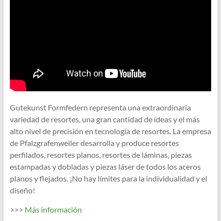
Gutekunst Formfedern representa una extraordinaria
variedad de resortes, una gran cantidad de ideas y el más
alto nivel de precisión en tecnología de resortes. La empresa
de Pfalzgrafenweiler desarrolla y produce resortes
perfilados, resortes planos, resortes de láminas, piezas
estampadas y dobladas y piezas láser de todos los aceros
planos y flejados. ¡No hay límites para la individualidad y el
diseño!
>>>
Más información