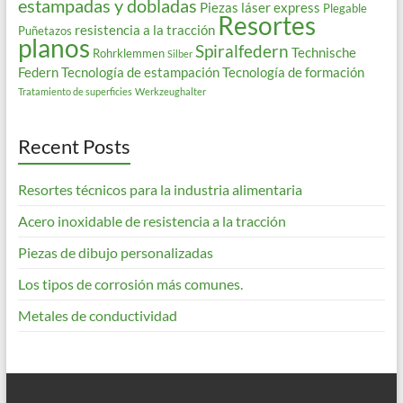
estampadas y dobladas
Piezas láser express
Plegable
Resortes
resistencia a la tracción
Puñetazos
planos
Spiralfedern
Technische
Rohrklemmen
Silber
Federn
Tecnología de estampación
Tecnología de formación
Tratamiento de superficies
Werkzeughalter
Recent Posts
Resortes técnicos para la industria alimentaria
Acero inoxidable de resistencia a la tracción
Piezas de dibujo personalizadas
Los tipos de corrosión más comunes.
Metales de conductividad