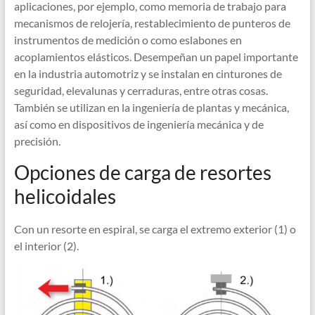
aplicaciones, por ejemplo, como memoria de trabajo para
mecanismos de relojería, restablecimiento de punteros de
instrumentos de medición o como eslabones en
acoplamientos elásticos. Desempeñan un papel importante
en la industria automotriz y se instalan en cinturones de
seguridad, elevalunas y cerraduras, entre otras cosas.
También se utilizan en la ingeniería de plantas y mecánica,
así como en dispositivos de ingeniería mecánica y de
precisión.
Opciones de carga de resortes
helicoidales
Con un resorte en espiral, se carga el extremo exterior (1) o
el interior (2).