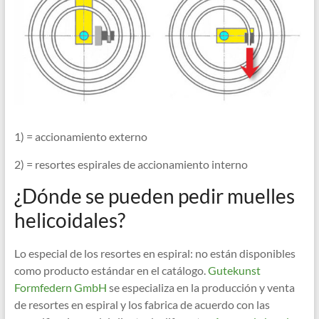
1) = accionamiento externo
2) = resortes espirales de accionamiento interno
¿Dónde se pueden pedir muelles
helicoidales?
Lo especial de los resortes en espiral: no están disponibles
como producto estándar en el catálogo.
Gutekunst
Formfedern GmbH
se especializa en la producción y venta
de resortes en espiral y los fabrica de acuerdo con las