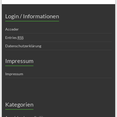
Login / Informationen
Acceder
Entries
RSS
Datenschutzerklärung
Impressum
Impressum
Kategorien