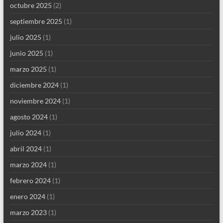
octubre 2025
(2)
septiembre 2025
(1)
julio 2025
(1)
junio 2025
(1)
marzo 2025
(1)
diciembre 2024
(1)
noviembre 2024
(1)
agosto 2024
(1)
julio 2024
(1)
abril 2024
(1)
marzo 2024
(1)
febrero 2024
(1)
enero 2024
(1)
marzo 2023
(1)