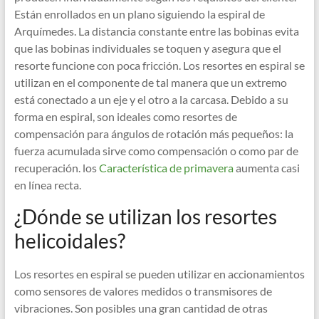
Están enrollados en un plano siguiendo la espiral de
Arquímedes. La distancia constante entre las bobinas evita
que las bobinas individuales se toquen y asegura que el
resorte funcione con poca fricción. Los resortes en espiral se
utilizan en el componente de tal manera que un extremo
está conectado a un eje y el otro a la carcasa. Debido a su
forma en espiral, son ideales como resortes de
compensación para ángulos de rotación más pequeños: la
fuerza acumulada sirve como compensación o como par de
recuperación. los
Característica de primavera
aumenta casi
en línea recta.
¿Dónde se utilizan los resortes
helicoidales?
Los resortes en espiral se pueden utilizar en accionamientos
como sensores de valores medidos o transmisores de
vibraciones. Son posibles una gran cantidad de otras