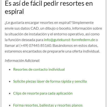
Es así de fácil pedir resortes en
espiral
¿Le gustaría encargar resortes en espiral? Simplemente
envíe sus datos CAD, un dibujo o boceto, información sobre
la situación de instalación y el entorno operativo, así como
la función deseada para
info@gutekunst-formfedern.de
o
llamar al (+49) 07445 85160. Basándonos en estos datos,
estaremos encantados de prepararle una oferta individual.
Información Adicional:
Resortes de contacto individual
Solicite piezas láser de forma rápida y sencilla
Clips de resorte para cada aplicación
Forma resortes, ballestas y resortes planos