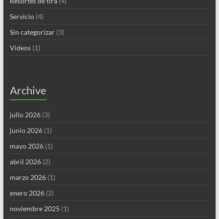
Resortes de tira
(4)
Servicio
(4)
Sin categorizar
(3)
Videos
(1)
Archive
julio 2026
(3)
junio 2026
(1)
mayo 2026
(1)
abril 2026
(2)
marzo 2026
(1)
enero 2026
(2)
noviembre 2025
(1)