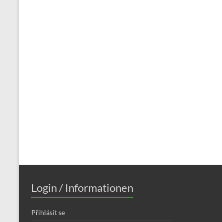
Login / Informationen
Přihlásit se