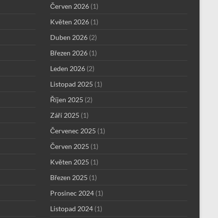
Červen 2026
(1)
Květen 2026
(1)
Duben 2026
(2)
Březen 2026
(1)
Leden 2026
(2)
Listopad 2025
(1)
Říjen 2025
(2)
Září 2025
(1)
Červenec 2025
(1)
Červen 2025
(1)
Květen 2025
(1)
Březen 2025
(1)
Prosinec 2024
(1)
Listopad 2024
(1)