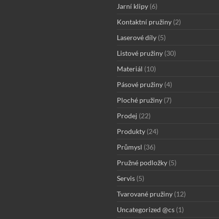
Jarní klipy
(6)
Kontaktní pružiny
(2)
Laserové díly
(5)
Listové pružiny
(30)
Materiál
(10)
Pásové pružiny
(4)
Ploché pružiny
(7)
Prodej
(22)
Produkty
(24)
Průmysl
(36)
Pružné podložky
(5)
Servis
(5)
Tvarované pružiny
(12)
Uncategorized @cs
(1)