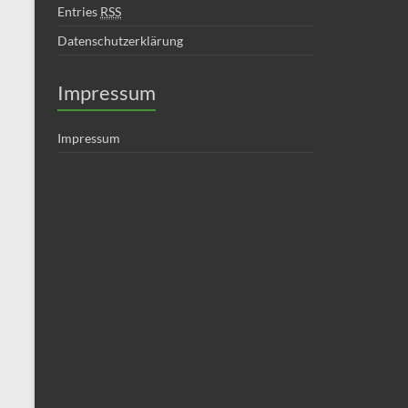
Entries
RSS
Datenschutzerklärung
Impressum
Impressum