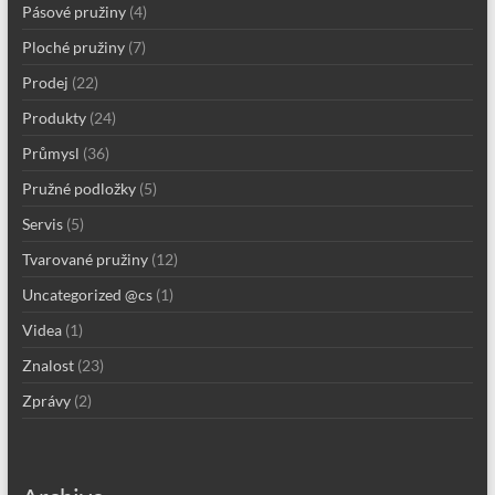
Pásové pružiny
(4)
Ploché pružiny
(7)
Prodej
(22)
Produkty
(24)
Průmysl
(36)
Pružné podložky
(5)
Servis
(5)
Tvarované pružiny
(12)
Uncategorized @cs
(1)
Videa
(1)
Znalost
(23)
Zprávy
(2)