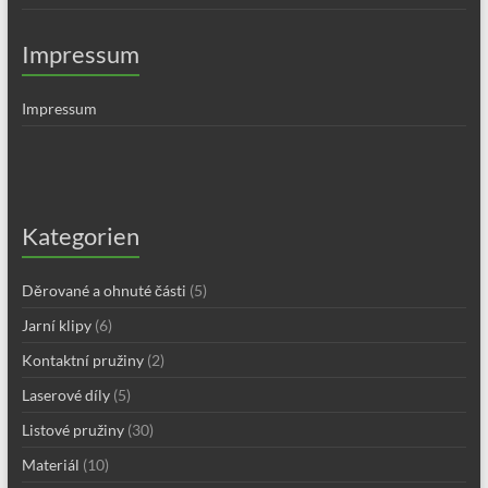
Impressum
Impressum
Kategorien
Děrované a ohnuté části
(5)
Jarní klipy
(6)
Kontaktní pružiny
(2)
Laserové díly
(5)
Listové pružiny
(30)
Materiál
(10)