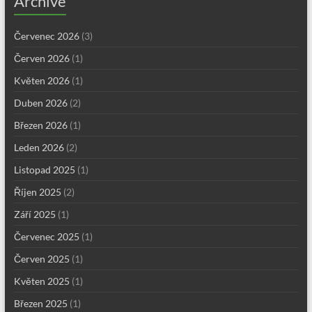
Archive
Červenec 2026
(3)
Červen 2026
(1)
Květen 2026
(1)
Duben 2026
(2)
Březen 2026
(1)
Leden 2026
(2)
Listopad 2025
(1)
Říjen 2025
(2)
Září 2025
(1)
Červenec 2025
(1)
Červen 2025
(1)
Květen 2025
(1)
Březen 2025
(1)