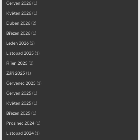
Červen 2026
(1)
Květen 2026
(1)
Duben 2026
(2)
Březen 2026
(1)
Leden 2026
(2)
Listopad 2025
(1)
Říjen 2025
(2)
Září 2025
(1)
Červenec 2025
(1)
Červen 2025
(1)
Květen 2025
(1)
Březen 2025
(1)
Prosinec 2024
(1)
Listopad 2024
(1)