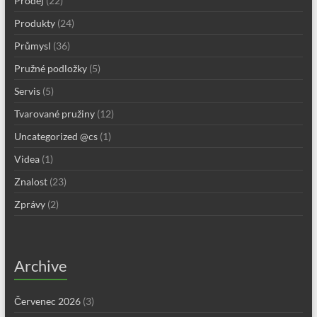
Prodej
(22)
Produkty
(24)
Průmysl
(36)
Pružné podložky
(5)
Servis
(5)
Tvarované pružiny
(12)
Uncategorized @cs
(1)
Videa
(1)
Znalost
(23)
Zprávy
(2)
Archive
Červenec 2026
(3)