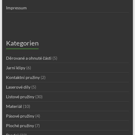
Impressum
Kategorien
Děrované a ohnuté části
(5)
Jarní klipy
(6)
Kontaktní pružiny
(2)
Laserové díly
(5)
Listové pružiny
(30)
Materiál
(10)
Pásové pružiny
(4)
Ploché pružiny
(7)