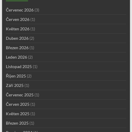
Červenec 2026
(3)
Červen 2026
(1)
Květen 2026
(1)
Duben 2026
(2)
Březen 2026
(1)
Leden 2026
(2)
Listopad 2025
(1)
Říjen 2025
(2)
Září 2025
(1)
Červenec 2025
(1)
Červen 2025
(1)
Květen 2025
(1)
Březen 2025
(1)