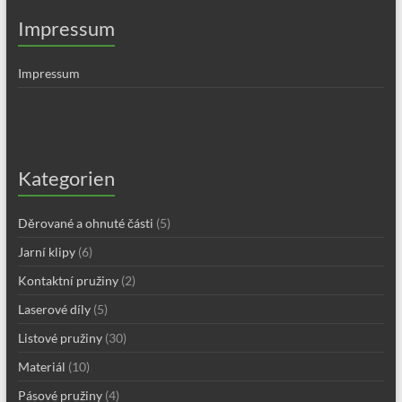
Impressum
Impressum
Kategorien
Děrované a ohnuté části
(5)
Jarní klipy
(6)
Kontaktní pružiny
(2)
Laserové díly
(5)
Listové pružiny
(30)
Materiál
(10)
Pásové pružiny
(4)