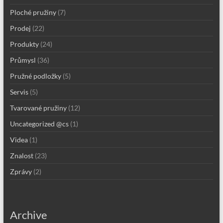
Ploché pružiny
(7)
Prodej
(22)
Produkty
(24)
Průmysl
(36)
Pružné podložky
(5)
Servis
(5)
Tvarované pružiny
(12)
Uncategorized @cs
(1)
Videa
(1)
Znalost
(23)
Zprávy
(2)
Archive