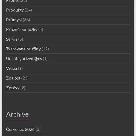
Prodej
(22)
Produkty
(24)
Průmysl
(36)
Pružné podložky
(5)
Servis
(5)
Tvarované pružiny
(12)
Uncategorized @cs
(1)
Videa
(1)
Znalost
(23)
Zprávy
(2)
Archive
Červenec 2026
(3)