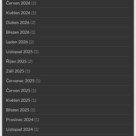
Červen 2026
(1)
Květen 2026
(1)
Duben 2026
(2)
Březen 2026
(1)
Leden 2026
(2)
Listopad 2025
(1)
Říjen 2025
(2)
Září 2025
(1)
Červenec 2025
(1)
Červen 2025
(1)
Květen 2025
(1)
Březen 2025
(1)
Prosinec 2024
(1)
Listopad 2024
(1)