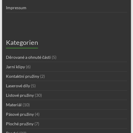
Impressum
Kategorien
Děrované a ohnuté části
(5)
Jarní klipy
(6)
Kontaktní pružiny
(2)
Laserové díly
(5)
Listové pružiny
(30)
Materiál
(10)
Pásové pružiny
(4)
Ploché pružiny
(7)