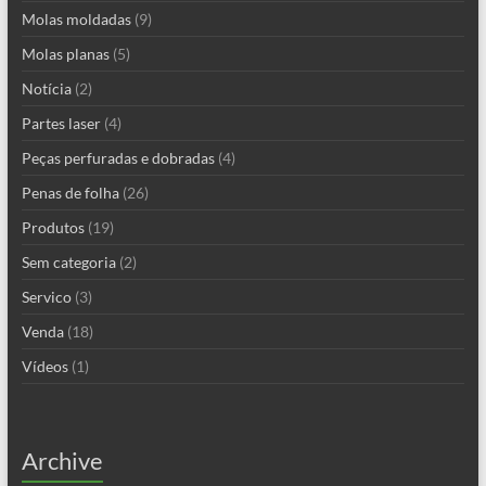
Molas moldadas
(9)
Molas planas
(5)
Notícia
(2)
Partes laser
(4)
Peças perfuradas e dobradas
(4)
Penas de folha
(26)
Produtos
(19)
Sem categoria
(2)
Servico
(3)
Venda
(18)
Vídeos
(1)
Archive