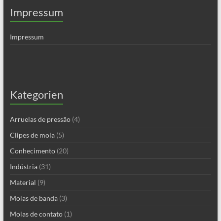
Impressum
Impressum
Kategorien
Arruelas de pressão
(4)
Clipes de mola
(5)
Conhecimento
(20)
Indústria
(31)
Material
(9)
Molas de banda
(3)
Molas de contato
(1)