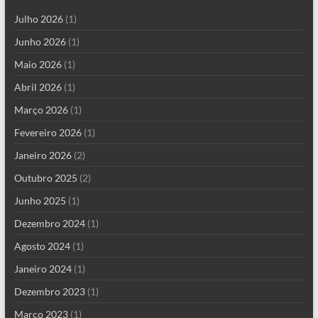
Julho 2026
(1)
Junho 2026
(1)
Maio 2026
(1)
Abril 2026
(1)
Março 2026
(1)
Fevereiro 2026
(1)
Janeiro 2026
(2)
Outubro 2025
(2)
Junho 2025
(1)
Dezembro 2024
(1)
Agosto 2024
(1)
Janeiro 2024
(1)
Dezembro 2023
(1)
Março 2023
(1)