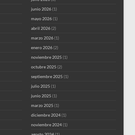
junio 2026
(1)
mayo 2026
(1)
abril 2026
(2)
marzo 2026
(1)
enero 2026
(2)
noviembre 2025
(1)
octubre 2025
(2)
septiembre 2025
(1)
julio 2025
(1)
junio 2025
(1)
marzo 2025
(1)
diciembre 2024
(1)
noviembre 2024
(1)
agosto 2024
(1)