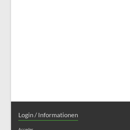
Login / Informationen
Acceder