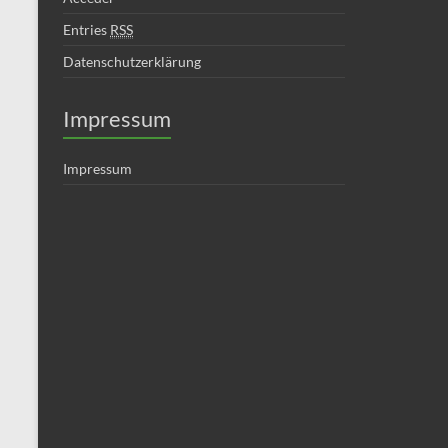
Entries
RSS
Datenschutzerklärung
Impressum
Impressum