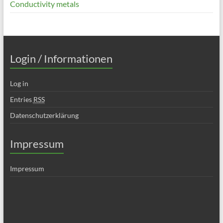
Conductivity metals
Login / Informationen
Log in
Entries
RSS
Datenschutzerklärung
Impressum
Impressum