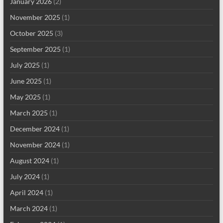
January 2026
(2)
November 2025
(1)
October 2025
(3)
September 2025
(1)
July 2025
(1)
June 2025
(1)
May 2025
(1)
March 2025
(1)
December 2024
(1)
November 2024
(1)
August 2024
(1)
July 2024
(1)
April 2024
(1)
March 2024
(1)