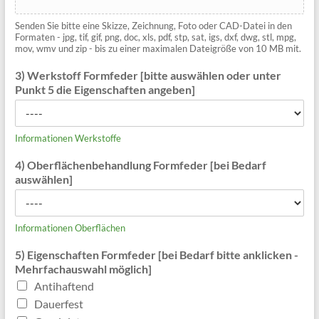
Senden Sie bitte eine Skizze, Zeichnung, Foto oder CAD-Datei in den
Formaten - jpg, tif, gif, png, doc, xls, pdf, stp, sat, igs, dxf, dwg, stl, mpg,
mov, wmv und zip - bis zu einer maximalen Dateigröße von 10 MB mit.
3) Werkstoff Formfeder [bitte auswählen oder unter
Punkt 5 die Eigenschaften angeben]
Informationen Werkstoffe
4) Oberflächenbehandlung Formfeder [bei Bedarf
auswählen]
Informationen Oberflächen
5) Eigenschaften Formfeder [bei Bedarf bitte anklicken -
Mehrfachauswahl möglich]
Antihaftend
Dauerfest