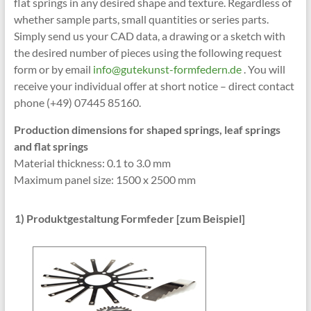
flat springs in any desired shape and texture. Regardless of
whether sample parts, small quantities or series parts.
Simply send us your CAD data, a drawing or a sketch with
the desired number of pieces using the following request
form or by email
info@gutekunst-formfedern.de
. You will
receive your individual offer at short notice – direct contact
phone (+49) 07445 85160.
Production dimensions for shaped springs, leaf springs
and flat springs
Material thickness: 0.1 to 3.0 mm
Maximum panel size: 1500 x 2500 mm
1) Produktgestaltung Formfeder [zum Beispiel]