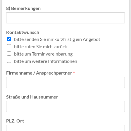
8) Bemerkungen
Kontaktwunsch
bitte senden Sie mir kurzfristig ein Angebot
bitte rufen Sie mich zurück
bitte um Terminvereinbarung
bitte um weitere Informationen
Firmenname / Ansprechpartner
*
Straße und Hausnummer
PLZ, Ort