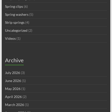
Spring clips
(6)
Spring washers
(5)
Strip springs
(4)
Uncategorized
(2)
Videos
(1)
Archive
July 2026
(3)
June 2026
(1)
May 2026
(1)
April 2026
(2)
March 2026
(1)