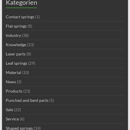
Kategorien
Contact springs
(1)
Flat springs
(8)
Industry
(38)
Knowledge
(23)
Laser parts
(8)
Leaf springs
(29)
Material
(10)
News
(3)
Products
(23)
Punched and bent parts
(5)
Sale
(22)
Service
(6)
Shaped springs
(14)