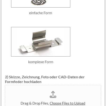
einfache Form
komplexe Form
2) Skizze, Zeichnung, Foto oder CAD-Daten der
Formfeder hochladen
Drag & Drop Files,
Choose Files to Upload