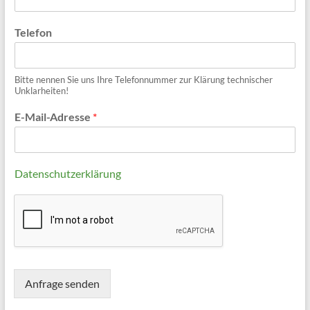
Telefon
Bitte nennen Sie uns Ihre Telefonnummer zur Klärung technischer
Unklarheiten!
E-Mail-Adresse
*
Datenschutzerklärung
Anfrage senden