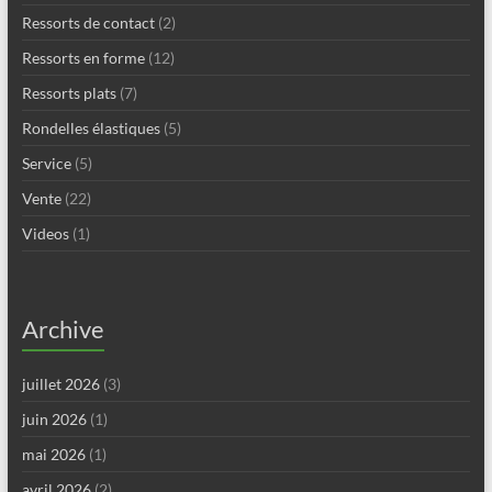
Ressorts de contact
(2)
Ressorts en forme
(12)
Ressorts plats
(7)
Rondelles élastiques
(5)
Service
(5)
Vente
(22)
Videos
(1)
Archive
juillet 2026
(3)
juin 2026
(1)
mai 2026
(1)
avril 2026
(2)