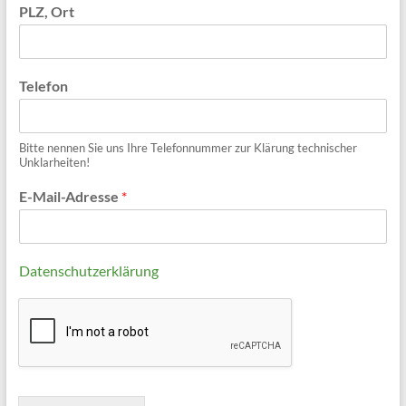
PLZ, Ort
Telefon
Bitte nennen Sie uns Ihre Telefonnummer zur Klärung technischer
Unklarheiten!
E-Mail-Adresse
*
Datenschutzerklärung