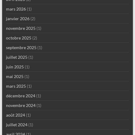
mars 2026
(1)
janvier 2026
(2)
novembre 2025
(1)
octobre 2025
(2)
septembre 2025
(1)
juillet 2025
(1)
juin 2025
(1)
mai 2025
(1)
mars 2025
(1)
décembre 2024
(1)
novembre 2024
(1)
août 2024
(1)
juillet 2024
(1)
avril 2024
(1)