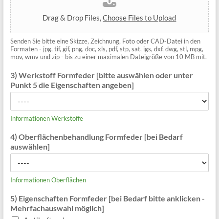
Drag & Drop Files,
Choose Files to Upload
Senden Sie bitte eine Skizze, Zeichnung, Foto oder CAD-Datei in den
Formaten - jpg, tif, gif, png, doc, xls, pdf, stp, sat, igs, dxf, dwg, stl, mpg,
mov, wmv und zip - bis zu einer maximalen Dateigröße von 10 MB mit.
3) Werkstoff Formfeder [bitte auswählen oder unter
Punkt 5 die Eigenschaften angeben]
Informationen Werkstoffe
4) Oberflächenbehandlung Formfeder [bei Bedarf
auswählen]
Informationen Oberflächen
5) Eigenschaften Formfeder [bei Bedarf bitte anklicken -
Mehrfachauswahl möglich]