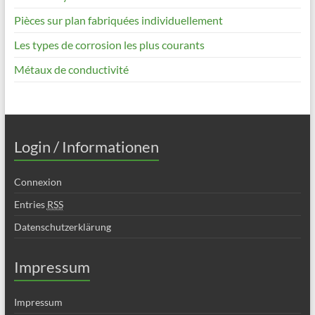
Pièces sur plan fabriquées individuellement
Les types de corrosion les plus courants
Métaux de conductivité
Login / Informationen
Connexion
Entries
RSS
Datenschutzerklärung
Impressum
Impressum