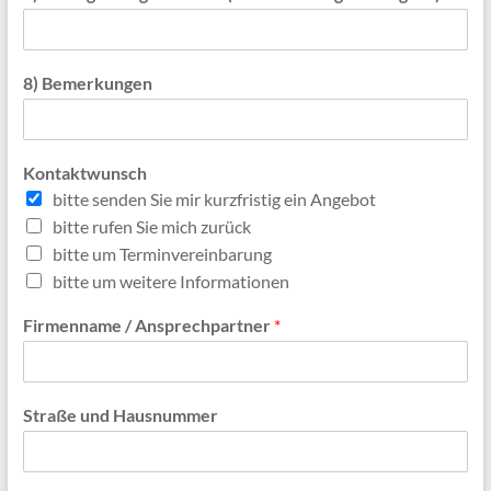
8) Bemerkungen
Kontaktwunsch
bitte senden Sie mir kurzfristig ein Angebot
bitte rufen Sie mich zurück
bitte um Terminvereinbarung
bitte um weitere Informationen
Firmenname / Ansprechpartner
*
Straße und Hausnummer