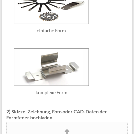
einfache Form
komplexe Form
2) Skizze, Zeichnung, Foto oder CAD-Daten der
Formfeder hochladen