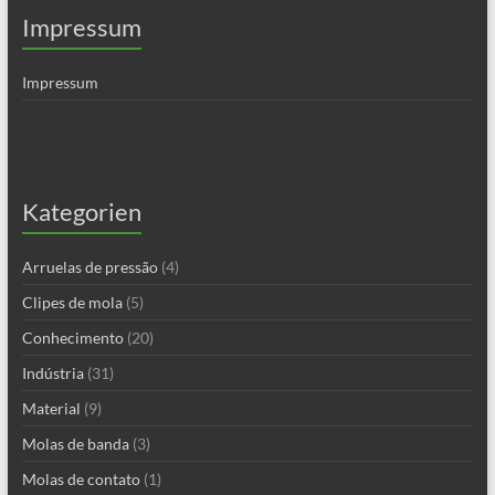
Impressum
Impressum
Kategorien
Arruelas de pressão
(4)
Clipes de mola
(5)
Conhecimento
(20)
Indústria
(31)
Material
(9)
Molas de banda
(3)
Molas de contato
(1)