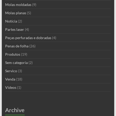
Molas moldadas
(9)
Molas planas
(5)
Notícia
(2)
Partes laser
(4)
Peças perfuradas e dobradas
(4)
Penas de folha
(26)
Produtos
(19)
Sem categoria
(2)
Servico
(3)
Venda
(18)
Vídeos
(1)
Archive