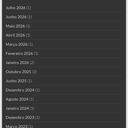
Julho 2026
(1)
Junho 2026
(1)
Maio 2026
(1)
Abril 2026
(1)
Março 2026
(1)
Fevereiro 2026
(1)
Janeiro 2026
(2)
Outubro 2025
(2)
Junho 2025
(1)
Dezembro 2024
(1)
Agosto 2024
(1)
Janeiro 2024
(1)
Dezembro 2023
(1)
Março 2023
(1)