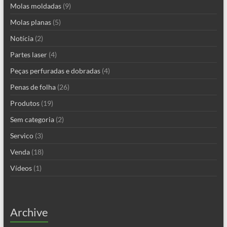
Molas moldadas
(9)
Molas planas
(5)
Notícia
(2)
Partes laser
(4)
Peças perfuradas e dobradas
(4)
Penas de folha
(26)
Produtos
(19)
Sem categoria
(2)
Servico
(3)
Venda
(18)
Vídeos
(1)
Archive