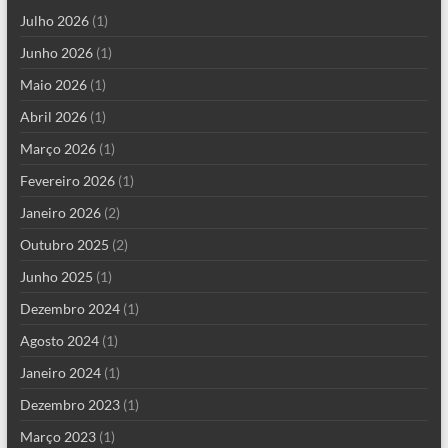
Julho 2026
(1)
Junho 2026
(1)
Maio 2026
(1)
Abril 2026
(1)
Março 2026
(1)
Fevereiro 2026
(1)
Janeiro 2026
(2)
Outubro 2025
(2)
Junho 2025
(1)
Dezembro 2024
(1)
Agosto 2024
(1)
Janeiro 2024
(1)
Dezembro 2023
(1)
Março 2023
(1)