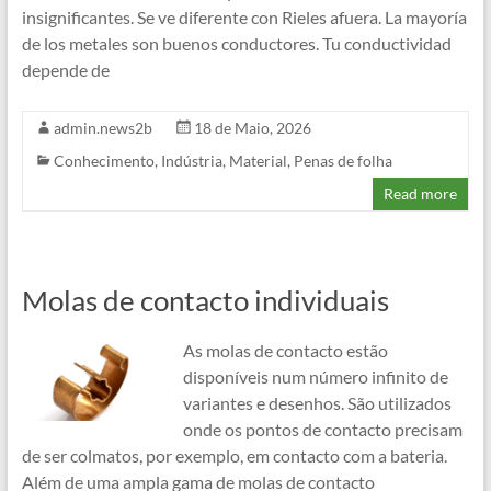
insignificantes. Se ve diferente con Rieles afuera. La mayoría
de los metales son buenos conductores. Tu conductividad
depende de
admin.news2b
18 de Maio, 2026
Conhecimento
,
Indústria
,
Material
,
Penas de folha
Read more
Molas de contacto individuais
As molas de contacto estão
disponíveis num número infinito de
variantes e desenhos. São utilizados
onde os pontos de contacto precisam
de ser colmatos, por exemplo, em contacto com a bateria.
Além de uma ampla gama de molas de contacto