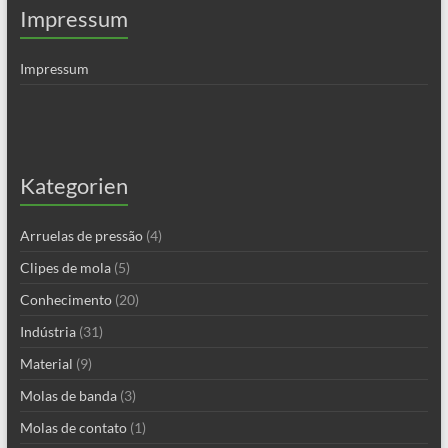
Impressum
Impressum
Kategorien
Arruelas de pressão
(4)
Clipes de mola
(5)
Conhecimento
(20)
Indústria
(31)
Material
(9)
Molas de banda
(3)
Molas de contato
(1)