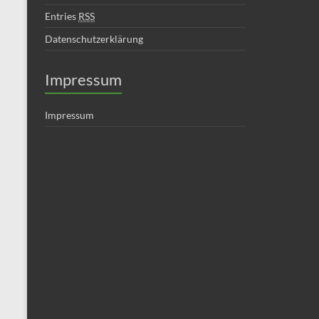
Entries
RSS
Datenschutzerklärung
Impressum
Impressum