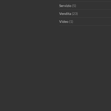
Servizio
(5)
Vendita
(23)
Video
(1)