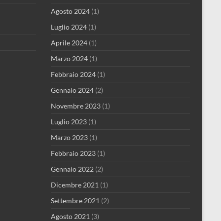
Agosto 2024
(1)
Luglio 2024
(1)
Aprile 2024
(1)
Marzo 2024
(1)
Febbraio 2024
(1)
Gennaio 2024
(2)
Novembre 2023
(1)
Luglio 2023
(1)
Marzo 2023
(1)
Febbraio 2023
(1)
Gennaio 2022
(2)
Dicembre 2021
(1)
Settembre 2021
(2)
Agosto 2021
(3)