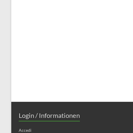
Login / Informationen
Accedi