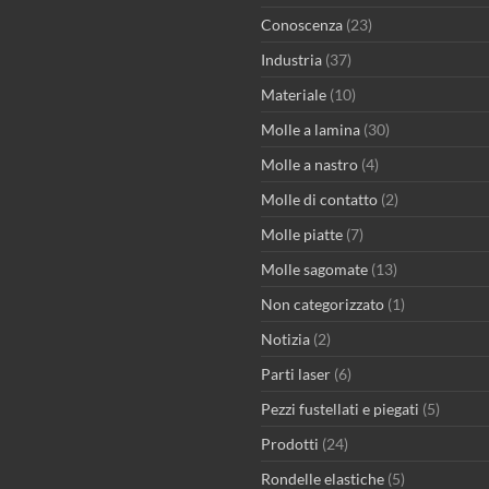
Conoscenza
(23)
Industria
(37)
Materiale
(10)
Molle a lamina
(30)
Molle a nastro
(4)
Molle di contatto
(2)
Molle piatte
(7)
Molle sagomate
(13)
Non categorizzato
(1)
Notizia
(2)
Parti laser
(6)
Pezzi fustellati e piegati
(5)
Prodotti
(24)
Rondelle elastiche
(5)