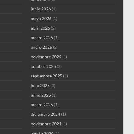
junio 2026
(1)
mayo 2026
(1)
abril 2026
(2)
marzo 2026
(1)
enero 2026
(2)
noviembre 2025
(1)
octubre 2025
(2)
septiembre 2025
(1)
julio 2025
(1)
junio 2025
(1)
marzo 2025
(1)
diciembre 2024
(1)
noviembre 2024
(1)
agosto 2024
(1)