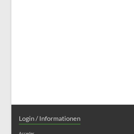
Login / Informationen
Acceder