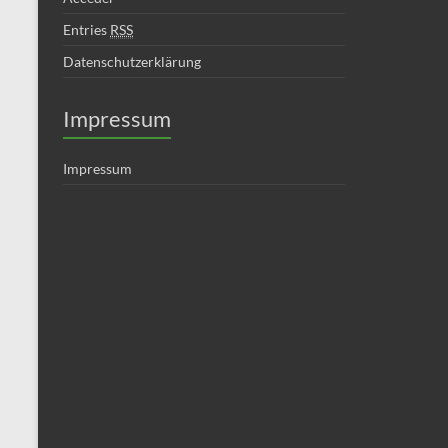
Entries
RSS
Datenschutzerklärung
Impressum
Impressum