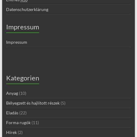
Datenschutzerklärung
Impressum
Impressum
Kategorien
Anyag
(10)
Bélyegzett és hajlított részek
(5)
Eladás
(22)
Forma rugók
(11)
Hírek
(2)