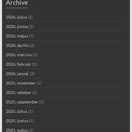
Archive
2026. július
(2)
2026. június
(1)
2026. május
(1)
2026. április
(2)
2026. március
(1)
2026. február
(1)
2026. január
(2)
2025. november
(1)
2025. október
(2)
2025. szeptember
(1)
2025. július
(1)
2025. június
(1)
2025. május
(1)