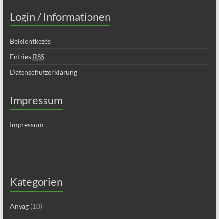
Login / Informationen
Bejelentkezés
Entries
RSS
Datenschutzerklärung
Impressum
Impressum
Kategorien
Anyag
(10)