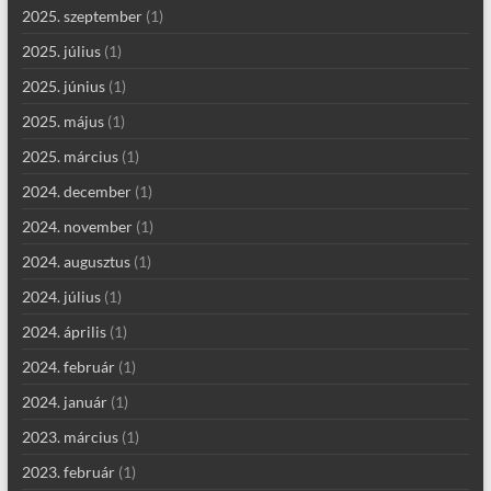
2025. szeptember
(1)
2025. július
(1)
2025. június
(1)
2025. május
(1)
2025. március
(1)
2024. december
(1)
2024. november
(1)
2024. augusztus
(1)
2024. július
(1)
2024. április
(1)
2024. február
(1)
2024. január
(1)
2023. március
(1)
2023. február
(1)