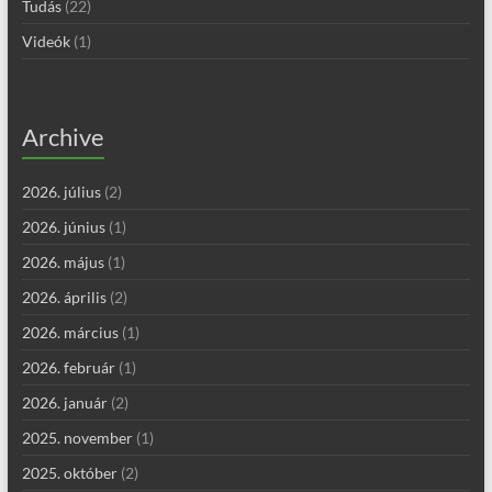
Tudás
(22)
Videók
(1)
Archive
2026. július
(2)
2026. június
(1)
2026. május
(1)
2026. április
(2)
2026. március
(1)
2026. február
(1)
2026. január
(2)
2025. november
(1)
2025. október
(2)