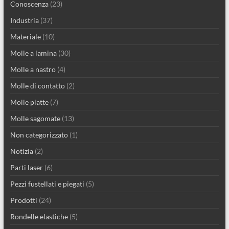
Conoscenza
(23)
Industria
(37)
Materiale
(10)
Molle a lamina
(30)
Molle a nastro
(4)
Molle di contatto
(2)
Molle piatte
(7)
Molle sagomate
(13)
Non categorizzato
(1)
Notizia
(2)
Parti laser
(6)
Pezzi fustellati e piegati
(5)
Prodotti
(24)
Rondelle elastiche
(5)