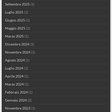
Settembre 2025
(1)
Luglio 2025
(1)
Giugno 2025
(1)
Maggio 2025
(1)
Marzo 2025
(1)
Dicembre 2024
(1)
Novembre 2024
(1)
Agosto 2024
(1)
Luglio 2024
(1)
Aprile 2024
(1)
Marzo 2024
(1)
Febbraio 2024
(1)
Gennaio 2024
(2)
Novembre 2023
(1)