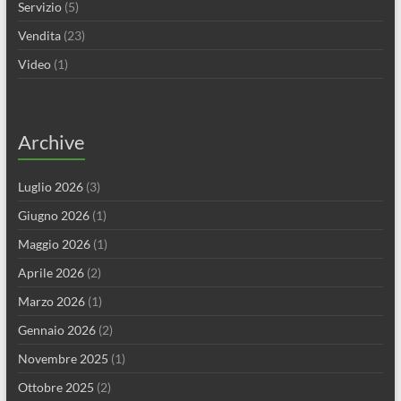
Servizio
(5)
Vendita
(23)
Video
(1)
Archive
Luglio 2026
(3)
Giugno 2026
(1)
Maggio 2026
(1)
Aprile 2026
(2)
Marzo 2026
(1)
Gennaio 2026
(2)
Novembre 2025
(1)
Ottobre 2025
(2)