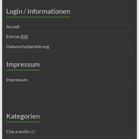
Login / Informationen
Accedi
Entries
RSS
Datenschutzerklärung
Impressum
Impressum
Kategorien
Clip a molla
(6)