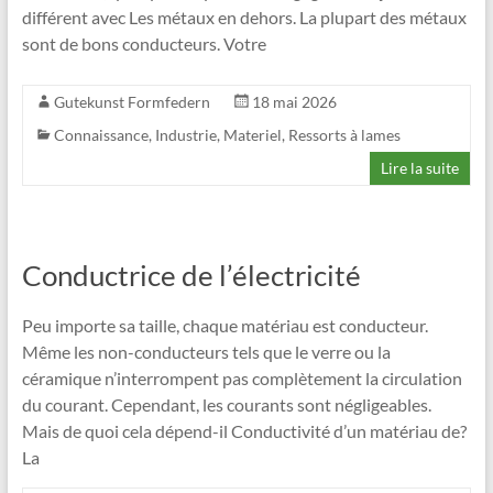
différent avec Les métaux en dehors. La plupart des métaux
sont de bons conducteurs. Votre
Gutekunst Formfedern
18 mai 2026
Connaissance
,
Industrie
,
Materiel
,
Ressorts à lames
Lire la suite
Conductrice de l’électricité
Peu importe sa taille, chaque matériau est conducteur.
Même les non-conducteurs tels que le verre ou la
céramique n’interrompent pas complètement la circulation
du courant. Cependant, les courants sont négligeables.
Mais de quoi cela dépend-il Conductivité d’un matériau de?
La