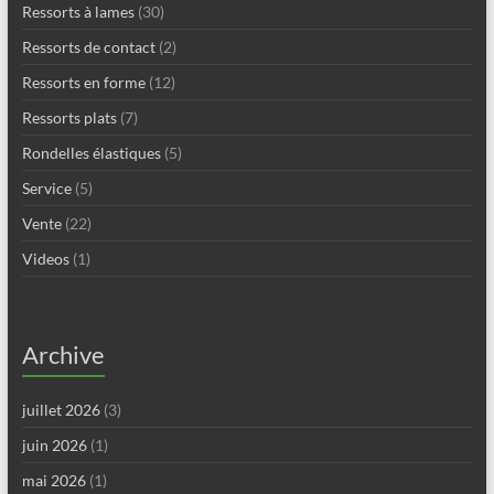
Ressorts à lames
(30)
Ressorts de contact
(2)
Ressorts en forme
(12)
Ressorts plats
(7)
Rondelles élastiques
(5)
Service
(5)
Vente
(22)
Videos
(1)
Archive
juillet 2026
(3)
juin 2026
(1)
mai 2026
(1)