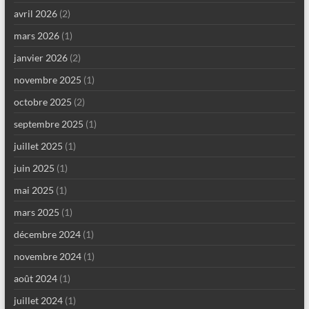
avril 2026
(2)
mars 2026
(1)
janvier 2026
(2)
novembre 2025
(1)
octobre 2025
(2)
septembre 2025
(1)
juillet 2025
(1)
juin 2025
(1)
mai 2025
(1)
mars 2025
(1)
décembre 2024
(1)
novembre 2024
(1)
août 2024
(1)
juillet 2024
(1)