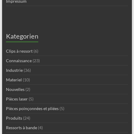
Impressum
Kategorien
Clips à ressort
(6)
Connaissance
(23)
Industrie
(36)
Materiel
(10)
Nouvelles
(2)
Pièces laser
(5)
Pièces poinçonnées et pliées
(5)
Produits
(24)
Ressorts à bande
(4)