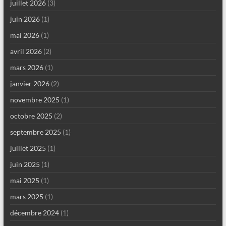
juillet 2026
(3)
juin 2026
(1)
mai 2026
(1)
avril 2026
(2)
mars 2026
(1)
janvier 2026
(2)
novembre 2025
(1)
octobre 2025
(2)
septembre 2025
(1)
juillet 2025
(1)
juin 2025
(1)
mai 2025
(1)
mars 2025
(1)
décembre 2024
(1)