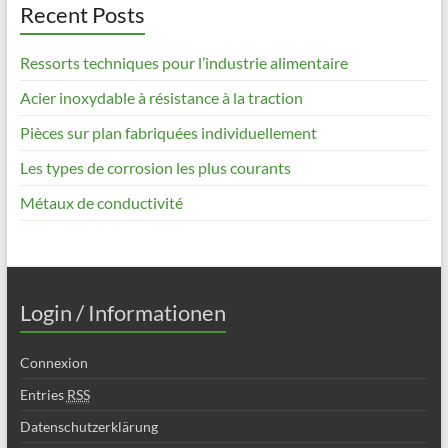
Recent Posts
Ressorts techniques pour l’industrie alimentaire
Acier inoxydable à résistance à la traction
Pièces sur plan fabriquées individuellement
Les types de corrosion les plus courants
Métaux de conductivité
Login / Informationen
Connexion
Entries
RSS
Datenschutzerklärung