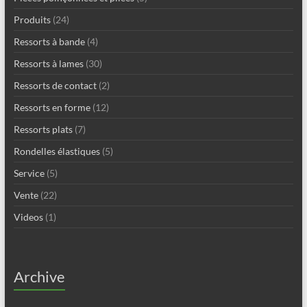
Produits
(24)
Ressorts à bande
(4)
Ressorts à lames
(30)
Ressorts de contact
(2)
Ressorts en forme
(12)
Ressorts plats
(7)
Rondelles élastiques
(5)
Service
(5)
Vente
(22)
Videos
(1)
Archive