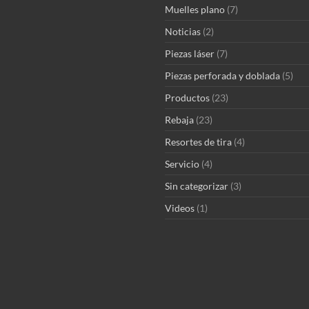
Muelles plano
(7)
Noticias
(2)
Piezas láser
(7)
Piezas perforada y doblada
(5)
Productos
(23)
Rebaja
(23)
Resortes de tira
(4)
Servicio
(4)
Sin categorizar
(3)
Videos
(1)