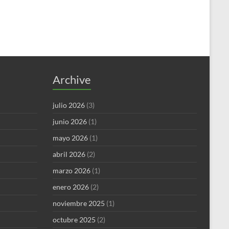
Archive
julio 2026
(3)
junio 2026
(1)
mayo 2026
(1)
abril 2026
(2)
marzo 2026
(1)
enero 2026
(2)
noviembre 2025
(1)
octubre 2025
(2)