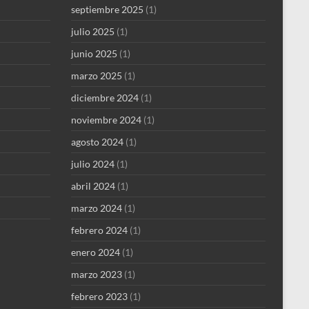
septiembre 2025
(1)
julio 2025
(1)
junio 2025
(1)
marzo 2025
(1)
diciembre 2024
(1)
noviembre 2024
(1)
agosto 2024
(1)
julio 2024
(1)
abril 2024
(1)
marzo 2024
(1)
febrero 2024
(1)
enero 2024
(1)
marzo 2023
(1)
febrero 2023
(1)