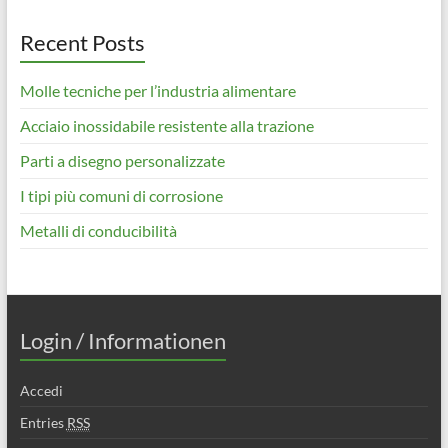
Recent Posts
Molle tecniche per l’industria alimentare
Acciaio inossidabile resistente alla trazione
Parti a disegno personalizzate
I tipi più comuni di corrosione
Metalli di conducibilità
Login / Informationen
Accedi
Entries
RSS