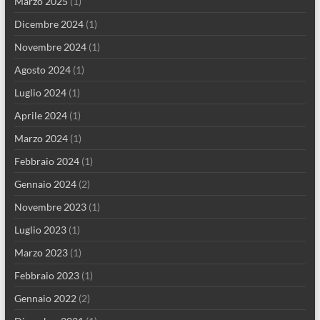
Marzo 2025
(1)
Dicembre 2024
(1)
Novembre 2024
(1)
Agosto 2024
(1)
Luglio 2024
(1)
Aprile 2024
(1)
Marzo 2024
(1)
Febbraio 2024
(1)
Gennaio 2024
(2)
Novembre 2023
(1)
Luglio 2023
(1)
Marzo 2023
(1)
Febbraio 2023
(1)
Gennaio 2022
(2)