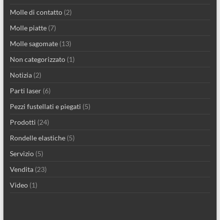
Molle di contatto
(2)
Molle piatte
(7)
Molle sagomate
(13)
Non categorizzato
(1)
Notizia
(2)
Parti laser
(6)
Pezzi fustellati e piegati
(5)
Prodotti
(24)
Rondelle elastiche
(5)
Servizio
(5)
Vendita
(23)
Video
(1)