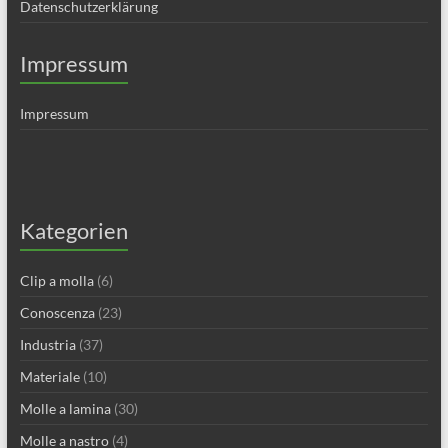
Datenschutzerklärung
Impressum
Impressum
Kategorien
Clip a molla
(6)
Conoscenza
(23)
Industria
(37)
Materiale
(10)
Molle a lamina
(30)
Molle a nastro
(4)