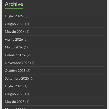
Archive
Luglio 2026
(3)
Giugno 2026
(1)
Maggio 2026
(1)
Aprile 2026
(2)
Marzo 2026
(1)
Gennaio 2026
(2)
Novembre 2025
(1)
Ottobre 2025
(2)
Settembre 2025
(1)
Luglio 2025
(1)
Giugno 2025
(1)
Maggio 2025
(1)