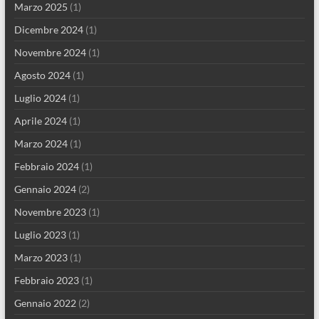
Marzo 2025
(1)
Dicembre 2024
(1)
Novembre 2024
(1)
Agosto 2024
(1)
Luglio 2024
(1)
Aprile 2024
(1)
Marzo 2024
(1)
Febbraio 2024
(1)
Gennaio 2024
(2)
Novembre 2023
(1)
Luglio 2023
(1)
Marzo 2023
(1)
Febbraio 2023
(1)
Gennaio 2022
(2)