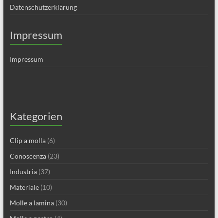
Datenschutzerklärung
Impressum
Impressum
Kategorien
Clip a molla
(6)
Conoscenza
(23)
Industria
(37)
Materiale
(10)
Molle a lamina
(30)