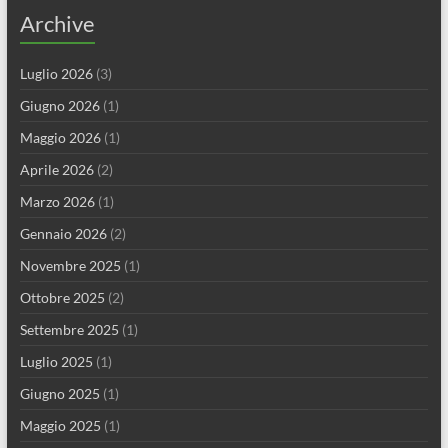
Archive
Luglio 2026
(3)
Giugno 2026
(1)
Maggio 2026
(1)
Aprile 2026
(2)
Marzo 2026
(1)
Gennaio 2026
(2)
Novembre 2025
(1)
Ottobre 2025
(2)
Settembre 2025
(1)
Luglio 2025
(1)
Giugno 2025
(1)
Maggio 2025
(1)