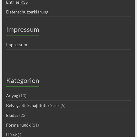
Entries
RSS
Datenschutzerklärung
Impressum
Impressum
Kategorien
Anyag
(10)
Bélyegzett és hajlított részek
(5)
Eladás
(22)
Forma rugók
(11)
Hírek
(2)