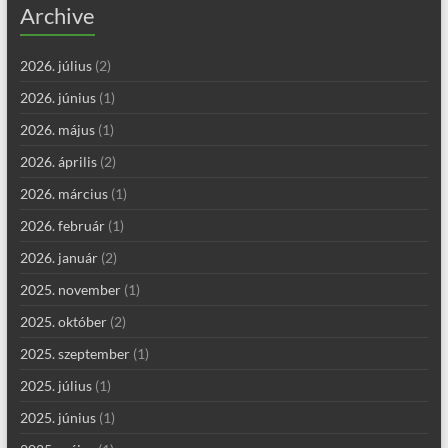
Archive
2026. július
(2)
2026. június
(1)
2026. május
(1)
2026. április
(2)
2026. március
(1)
2026. február
(1)
2026. január
(2)
2025. november
(1)
2025. október
(2)
2025. szeptember
(1)
2025. július
(1)
2025. június
(1)