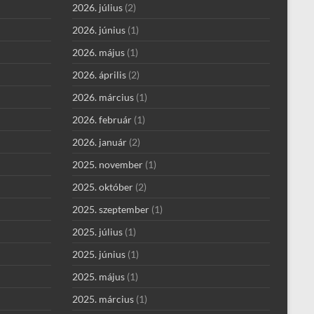
2026. július
(2)
2026. június
(1)
2026. május
(1)
2026. április
(2)
2026. március
(1)
2026. február
(1)
2026. január
(2)
2025. november
(1)
2025. október
(2)
2025. szeptember
(1)
2025. július
(1)
2025. június
(1)
2025. május
(1)
2025. március
(1)