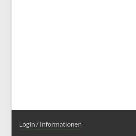
Login / Informationen