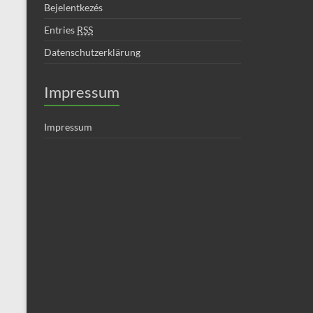
Bejelentkezés
Entries
RSS
Datenschutzerklärung
Impressum
Impressum