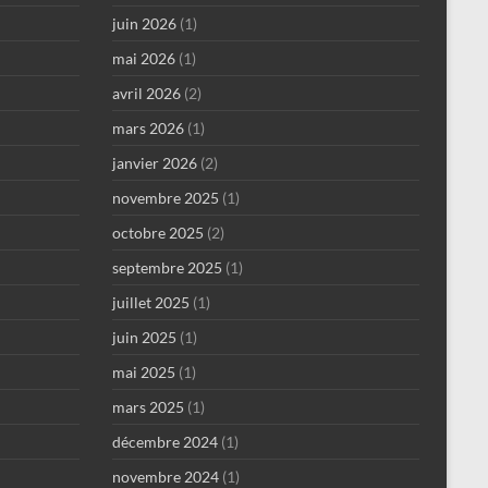
juin 2026
(1)
mai 2026
(1)
avril 2026
(2)
mars 2026
(1)
janvier 2026
(2)
novembre 2025
(1)
octobre 2025
(2)
septembre 2025
(1)
juillet 2025
(1)
juin 2025
(1)
mai 2025
(1)
mars 2025
(1)
décembre 2024
(1)
novembre 2024
(1)