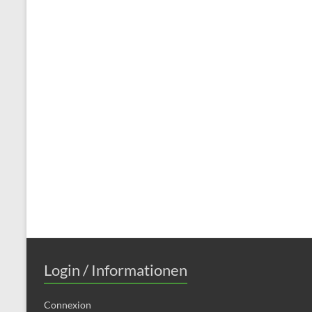
Login / Informationen
Connexion