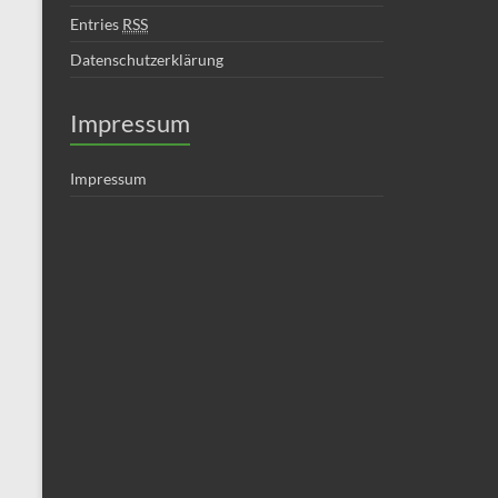
Entries
RSS
Datenschutzerklärung
Impressum
Impressum