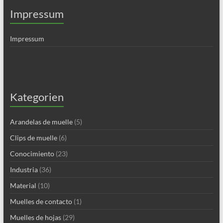
Impressum
Impressum
Kategorien
Arandelas de muelle
(5)
Clips de muelle
(6)
Conocimiento
(23)
Industria
(36)
Material
(10)
Muelles de contacto
(1)
Muelles de hojas
(29)