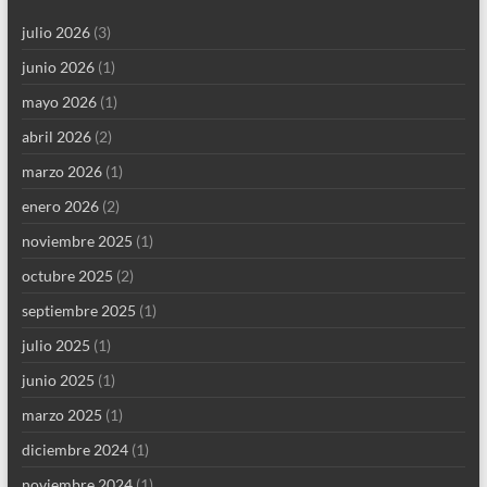
julio 2026
(3)
junio 2026
(1)
mayo 2026
(1)
abril 2026
(2)
marzo 2026
(1)
enero 2026
(2)
noviembre 2025
(1)
octubre 2025
(2)
septiembre 2025
(1)
julio 2025
(1)
junio 2025
(1)
marzo 2025
(1)
diciembre 2024
(1)
noviembre 2024
(1)