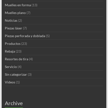
Muelles en forma
(13)
Muelles plano
(7)
Noticias
(2)
Piezas láser
(7)
Piezas perforada y doblada
(5)
Productos
(23)
Rebaja
(23)
Resortes de tira
(4)
Servicio
(4)
Sin categorizar
(3)
Videos
(1)
Archive