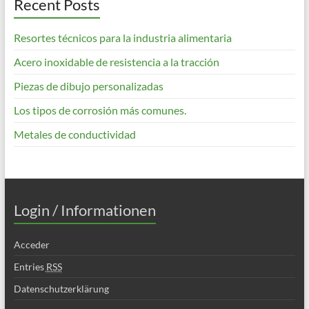
Recent Posts
Resortes técnicos para la industria alimentaria
Acero inoxidable de resistencia a la tracción
Piezas de dibujo personalizadas
Los tipos de corrosión más comunes.
Metales de conductividad
Login / Informationen
Acceder
Entries
RSS
Datenschutzerklärung