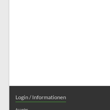
Login / Informationen
Acceder