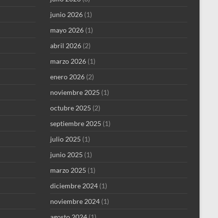
junio 2026
(1)
mayo 2026
(1)
abril 2026
(2)
marzo 2026
(1)
enero 2026
(2)
noviembre 2025
(1)
octubre 2025
(2)
septiembre 2025
(1)
julio 2025
(1)
junio 2025
(1)
marzo 2025
(1)
diciembre 2024
(1)
noviembre 2024
(1)
agosto 2024
(1)