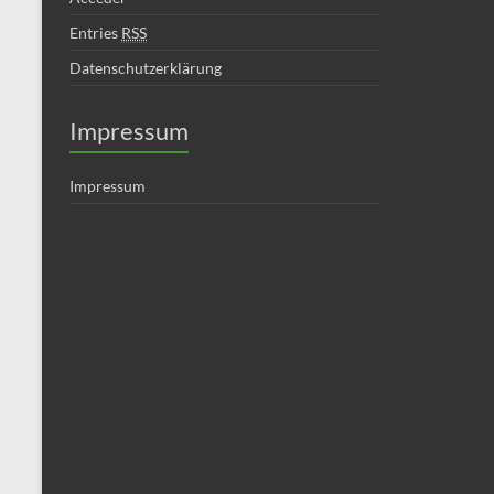
Entries
RSS
Datenschutzerklärung
Impressum
Impressum