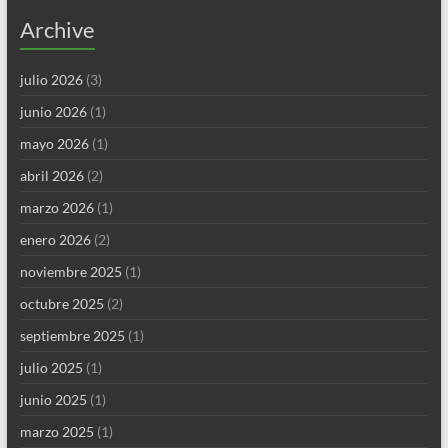
Archive
julio 2026
(3)
junio 2026
(1)
mayo 2026
(1)
abril 2026
(2)
marzo 2026
(1)
enero 2026
(2)
noviembre 2025
(1)
octubre 2025
(2)
septiembre 2025
(1)
julio 2025
(1)
junio 2025
(1)
marzo 2025
(1)