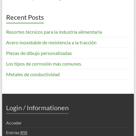
Recent Posts
Resortes técnicos para la industria alimentaria
Acero inoxidable de resistencia a la tracción
Piezas de dibujo personalizadas
Los tipos de corrosión más comunes.
Metales de conductividad
Login / Informationen
Acceder
Entries
RSS