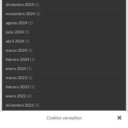
diciembre 2024
(1)
noviembre 2024
(1)
agosto 2024
(1)
julio 2024
(1)
abril 2024
(1)
marzo 2024
(1)
febrero 2024
(1)
enero 2024
(1)
marzo 2023
(1)
febrero 2023
(1)
enero 2022
(2)
diciembre 2021
(1)
septiembre 2021
(2)
Cookies verwalten
agosto 2021
(4)