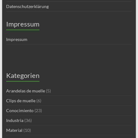
Datenschutzerklärung
Impressum
Impressum
Kategorien
Arandelas de muelle
(5)
Clips de muelle
(6)
Conocimiento
(23)
Industria
(36)
Material
(10)