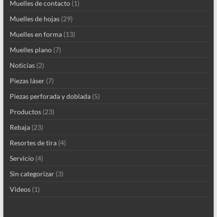
Muelles de contacto
(1)
Muelles de hojas
(29)
Muelles en forma
(13)
Muelles plano
(7)
Noticias
(2)
Piezas láser
(7)
Piezas perforada y doblada
(5)
Productos
(23)
Rebaja
(23)
Resortes de tira
(4)
Servicio
(4)
Sin categorizar
(3)
Videos
(1)