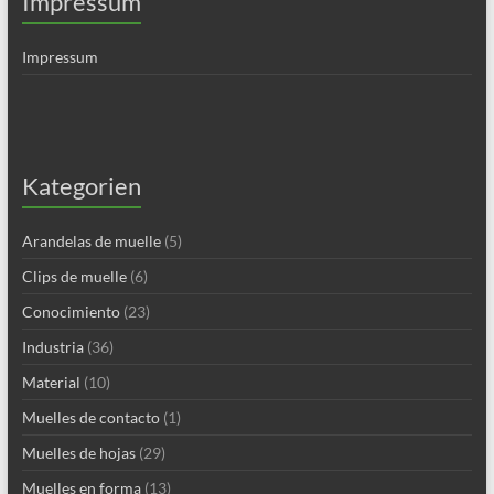
Impressum
Impressum
Kategorien
Arandelas de muelle
(5)
Clips de muelle
(6)
Conocimiento
(23)
Industria
(36)
Material
(10)
Muelles de contacto
(1)
Muelles de hojas
(29)
Muelles en forma
(13)