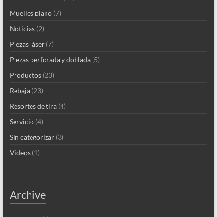
Muelles plano
(7)
Noticias
(2)
Piezas láser
(7)
Piezas perforada y doblada
(5)
Productos
(23)
Rebaja
(23)
Resortes de tira
(4)
Servicio
(4)
Sin categorizar
(3)
Videos
(1)
Archive