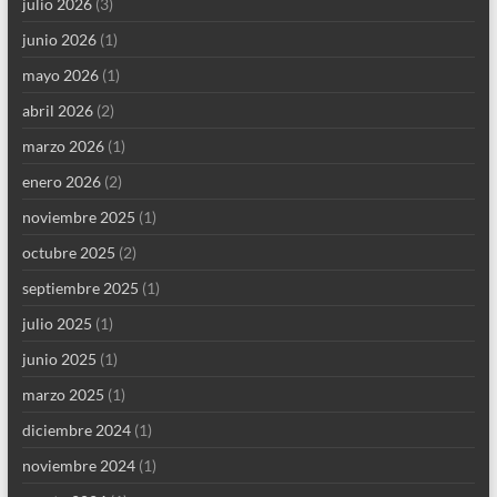
julio 2026
(3)
junio 2026
(1)
mayo 2026
(1)
abril 2026
(2)
marzo 2026
(1)
enero 2026
(2)
noviembre 2025
(1)
octubre 2025
(2)
septiembre 2025
(1)
julio 2025
(1)
junio 2025
(1)
marzo 2025
(1)
diciembre 2024
(1)
noviembre 2024
(1)