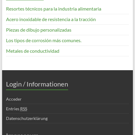
Resortes técnicos para la industria alimentaria
Acero inoxidable de resistencia a la tracción
Piezas de dibujo personalizadas
Los tipos de corrosión más comunes.
Metales de conductividad
Login / Informationen
Acceder
Entries
RSS
Datenschutzerklärung