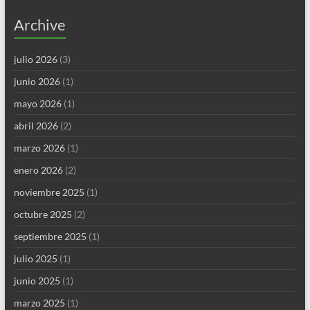
Archive
julio 2026
(3)
junio 2026
(1)
mayo 2026
(1)
abril 2026
(2)
marzo 2026
(1)
enero 2026
(2)
noviembre 2025
(1)
octubre 2025
(2)
septiembre 2025
(1)
julio 2025
(1)
junio 2025
(1)
marzo 2025
(1)