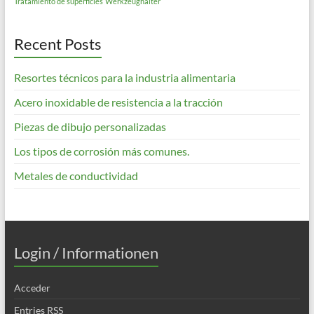
Tratamiento de superficies
Werkzeughalter
Recent Posts
Resortes técnicos para la industria alimentaria
Acero inoxidable de resistencia a la tracción
Piezas de dibujo personalizadas
Los tipos de corrosión más comunes.
Metales de conductividad
Login / Informationen
Acceder
Entries
RSS