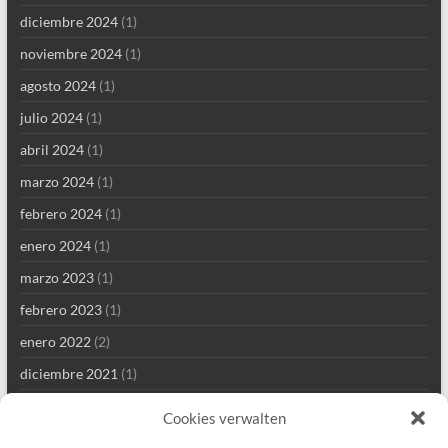
diciembre 2024
(1)
noviembre 2024
(1)
agosto 2024
(1)
julio 2024
(1)
abril 2024
(1)
marzo 2024
(1)
febrero 2024
(1)
enero 2024
(1)
marzo 2023
(1)
febrero 2023
(1)
enero 2022
(2)
diciembre 2021
(1)
septiembre 2021
(2)
Cookies verwalten
agosto 2021
(4)