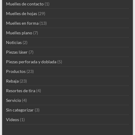
Muelles de contacto
(1)
Muelles de hojas
(29)
Muelles en forma
(13)
Muelles plano
(7)
Noticias
(2)
Piezas láser
(7)
Piezas perforada y doblada
(5)
Productos
(23)
Rebaja
(23)
Resortes de tira
(4)
Servicio
(4)
Sin categorizar
(3)
Videos
(1)