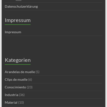
Datenschutzerklärung
Impressum
Impressum
Kategorien
Arandelas de muelle
(5)
Clips de muelle
(6)
Conocimiento
(23)
Industria
(36)
Material
(10)