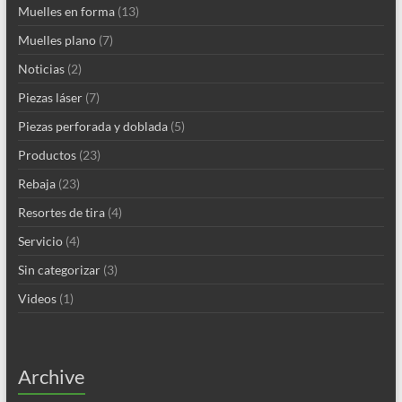
Muelles en forma
(13)
Muelles plano
(7)
Noticias
(2)
Piezas láser
(7)
Piezas perforada y doblada
(5)
Productos
(23)
Rebaja
(23)
Resortes de tira
(4)
Servicio
(4)
Sin categorizar
(3)
Videos
(1)
Archive