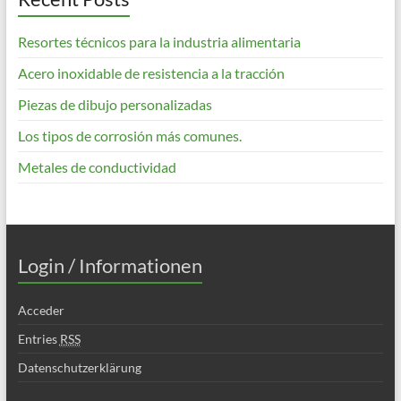
Resortes técnicos para la industria alimentaria
Acero inoxidable de resistencia a la tracción
Piezas de dibujo personalizadas
Los tipos de corrosión más comunes.
Metales de conductividad
Login / Informationen
Acceder
Entries
RSS
Datenschutzerklärung