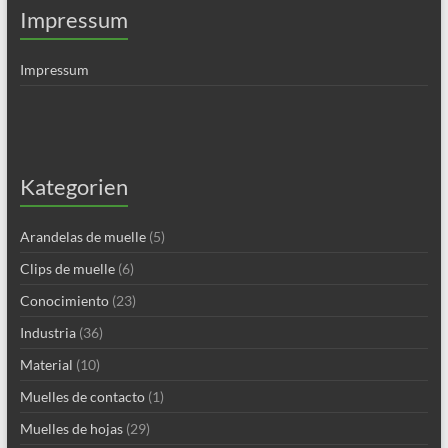
Impressum
Impressum
Kategorien
Arandelas de muelle
(5)
Clips de muelle
(6)
Conocimiento
(23)
Industria
(36)
Material
(10)
Muelles de contacto
(1)
Muelles de hojas
(29)