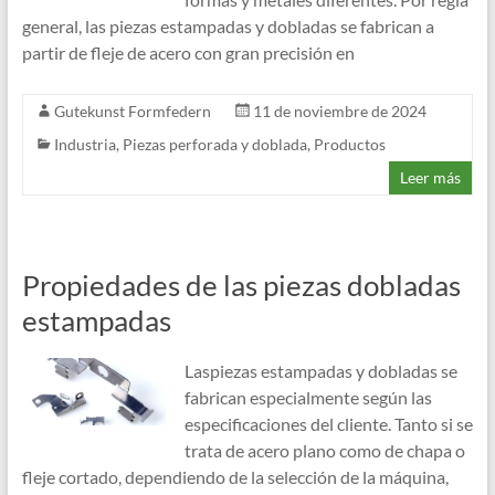
general, las piezas estampadas y dobladas se fabrican a
partir de fleje de acero con gran precisión en
Gutekunst Formfedern
11 de noviembre de 2024
Industria
,
Piezas perforada y doblada
,
Productos
Leer más
Propiedades de las piezas dobladas
estampadas
Laspiezas estampadas y dobladas se
fabrican especialmente según las
especificaciones del cliente. Tanto si se
trata de acero plano como de chapa o
fleje cortado, dependiendo de la selección de la máquina,