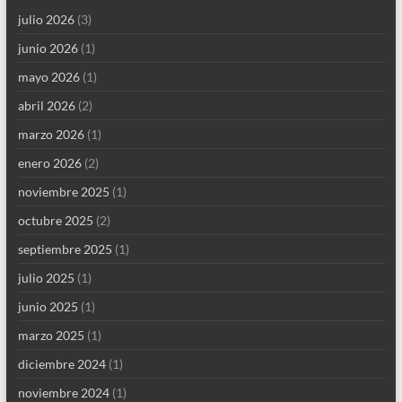
julio 2026
(3)
junio 2026
(1)
mayo 2026
(1)
abril 2026
(2)
marzo 2026
(1)
enero 2026
(2)
noviembre 2025
(1)
octubre 2025
(2)
septiembre 2025
(1)
julio 2025
(1)
junio 2025
(1)
marzo 2025
(1)
diciembre 2024
(1)
noviembre 2024
(1)