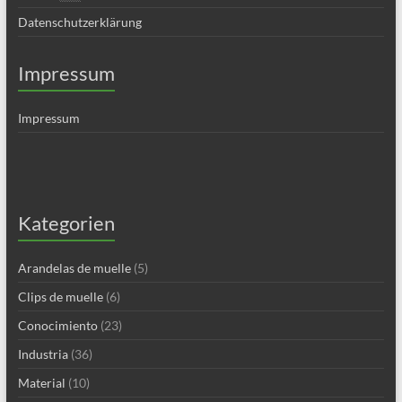
Datenschutzerklärung
Impressum
Impressum
Kategorien
Arandelas de muelle
(5)
Clips de muelle
(6)
Conocimiento
(23)
Industria
(36)
Material
(10)