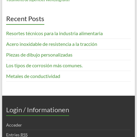
Recent Posts
Resortes técnicos para la industria alimentaria
Acero inoxidable de resistencia a la tracción
Piezas de dibujo personalizadas
Los tipos de corrosión más comunes.
Metales de conductividad
Login / Informationen
Acceder
Entries
RSS