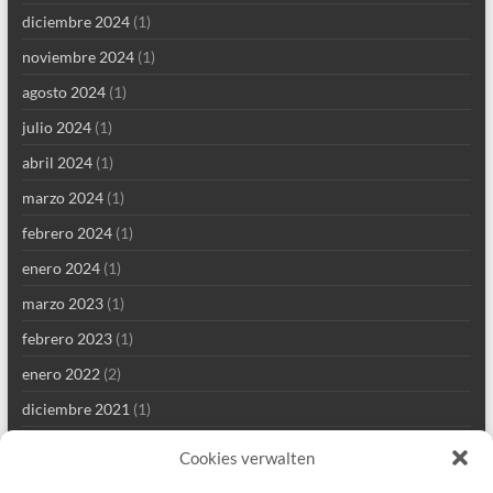
diciembre 2024
(1)
noviembre 2024
(1)
agosto 2024
(1)
julio 2024
(1)
abril 2024
(1)
marzo 2024
(1)
febrero 2024
(1)
enero 2024
(1)
marzo 2023
(1)
febrero 2023
(1)
enero 2022
(2)
diciembre 2021
(1)
septiembre 2021
(2)
Cookies verwalten
agosto 2021
(4)