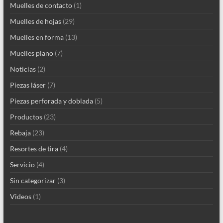
Muelles de contacto
(1)
Muelles de hojas
(29)
Muelles en forma
(13)
Muelles plano
(7)
Noticias
(2)
Piezas láser
(7)
Piezas perforada y doblada
(5)
Productos
(23)
Rebaja
(23)
Resortes de tira
(4)
Servicio
(4)
Sin categorizar
(3)
Videos
(1)