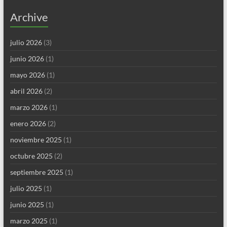
Archive
julio 2026
(3)
junio 2026
(1)
mayo 2026
(1)
abril 2026
(2)
marzo 2026
(1)
enero 2026
(2)
noviembre 2025
(1)
octubre 2025
(2)
septiembre 2025
(1)
julio 2025
(1)
junio 2025
(1)
marzo 2025
(1)