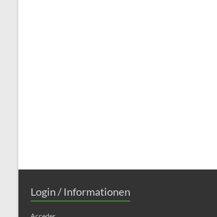
Login / Informationen
Acceder