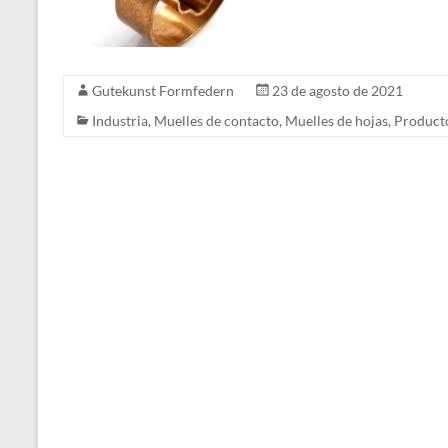
Gutekunst Formfedern
23 de agosto de 2021
Industria
,
Muelles de contacto
,
Muelles de hojas
,
Product