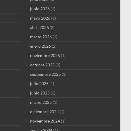
junio 2026
(1)
mayo 2026
(1)
abril 2026
(2)
marzo 2026
(1)
enero 2026
(2)
noviembre 2025
(1)
octubre 2025
(2)
septiembre 2025
(1)
julio 2025
(1)
junio 2025
(1)
marzo 2025
(1)
diciembre 2024
(1)
noviembre 2024
(1)
agosto 2024
(1)