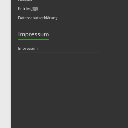
Entries
RSS
Datenschutzerklärung
Impressum
Impressum