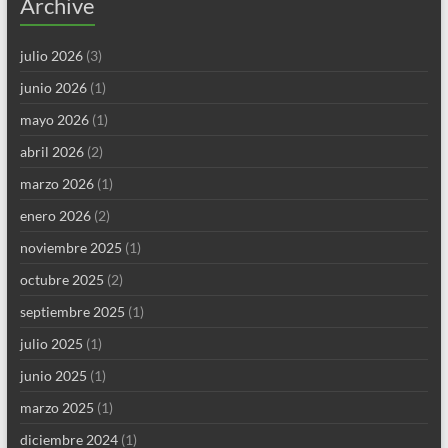
Archive
julio 2026
(3)
junio 2026
(1)
mayo 2026
(1)
abril 2026
(2)
marzo 2026
(1)
enero 2026
(2)
noviembre 2025
(1)
octubre 2025
(2)
septiembre 2025
(1)
julio 2025
(1)
junio 2025
(1)
marzo 2025
(1)
diciembre 2024
(1)