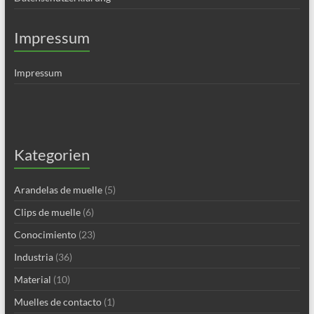
Impressum
Impressum
Kategorien
Arandelas de muelle
(5)
Clips de muelle
(6)
Conocimiento
(23)
Industria
(36)
Material
(10)
Muelles de contacto
(1)