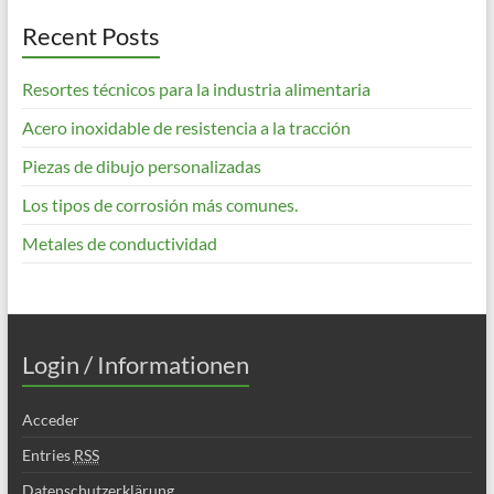
Recent Posts
Resortes técnicos para la industria alimentaria
Acero inoxidable de resistencia a la tracción
Piezas de dibujo personalizadas
Los tipos de corrosión más comunes.
Metales de conductividad
Login / Informationen
Acceder
Entries
RSS
Datenschutzerklärung