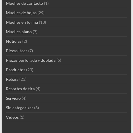
Muelles de contacto
(1)
Muelles de hojas
(29)
Muelles en forma
(13)
Muelles plano
(7)
Noticias
(2)
Piezas láser
(7)
Piezas perforada y doblada
(5)
Productos
(23)
Rebaja
(23)
Resortes de tira
(4)
Servicio
(4)
Sin categorizar
(3)
Videos
(1)