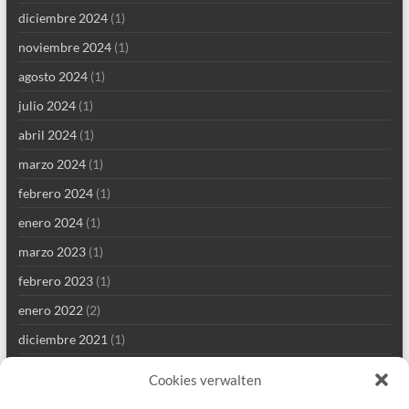
diciembre 2024
(1)
noviembre 2024
(1)
agosto 2024
(1)
julio 2024
(1)
abril 2024
(1)
marzo 2024
(1)
febrero 2024
(1)
enero 2024
(1)
marzo 2023
(1)
febrero 2023
(1)
enero 2022
(2)
diciembre 2021
(1)
septiembre 2021
(2)
Cookies verwalten
agosto 2021
(4)