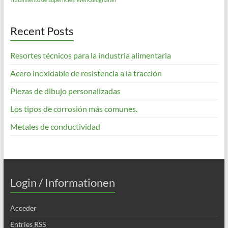
Recent Posts
Resortes técnicos para la industria alimentaria
Acero inoxidable de resistencia a la tracción
Piezas de dibujo personalizadas
Los tipos de corrosión más comunes.
Metales de conductividad
Login / Informationen
Acceder
Entries
RSS