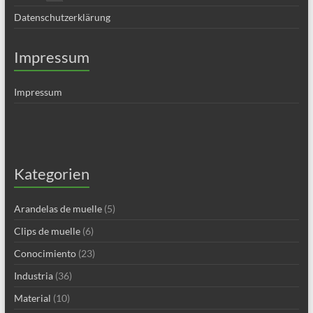
Datenschutzerklärung
Impressum
Impressum
Kategorien
Arandelas de muelle
(5)
Clips de muelle
(6)
Conocimiento
(23)
Industria
(36)
Material
(10)