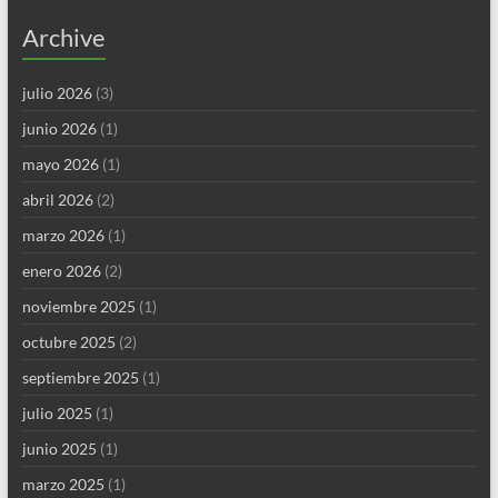
Archive
julio 2026
(3)
junio 2026
(1)
mayo 2026
(1)
abril 2026
(2)
marzo 2026
(1)
enero 2026
(2)
noviembre 2025
(1)
octubre 2025
(2)
septiembre 2025
(1)
julio 2025
(1)
junio 2025
(1)
marzo 2025
(1)