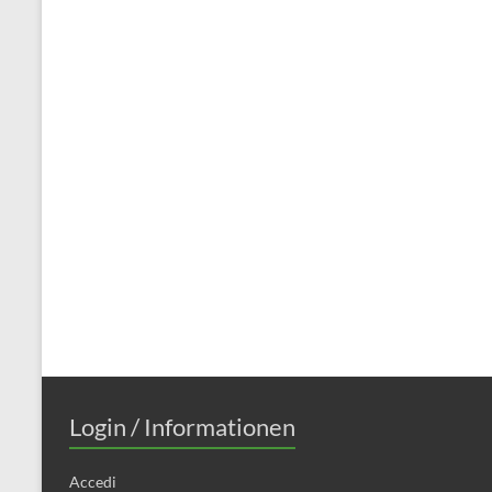
Login / Informationen
Accedi