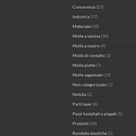
Conoscenza
(23)
Industria
(37)
Materiale
(10)
Molle a lamina
(30)
Molle a nastro
(4)
Molle di contatto
(2)
Molle piatte
(7)
Molle sagomate
(13)
Non categorizzato
(1)
Notizia
(2)
Parti laser
(6)
Pezzi fustellati e piegati
(5)
Prodotti
(24)
Rondelle elastiche
(5)