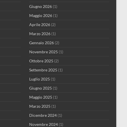
Giugno 2026
(1)
Maggio 2026
(1)
Aprile 2026
(2)
Marzo 2026
(1)
Gennaio 2026
(2)
Novembre 2025
(1)
Ottobre 2025
(2)
Settembre 2025
(1)
Luglio 2025
(1)
Giugno 2025
(1)
Maggio 2025
(1)
Marzo 2025
(1)
Dicembre 2024
(1)
Novembre 2024
(1)