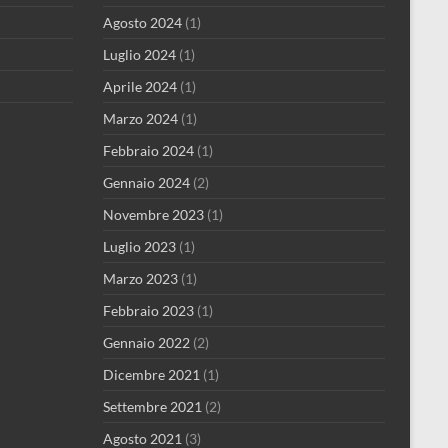
Agosto 2024
(1)
Luglio 2024
(1)
Aprile 2024
(1)
Marzo 2024
(1)
Febbraio 2024
(1)
Gennaio 2024
(2)
Novembre 2023
(1)
Luglio 2023
(1)
Marzo 2023
(1)
Febbraio 2023
(1)
Gennaio 2022
(2)
Dicembre 2021
(1)
Settembre 2021
(2)
Agosto 2021
(3)