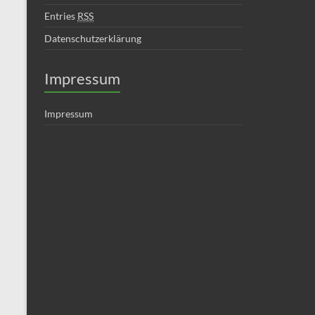
Entries
RSS
Datenschutzerklärung
Impressum
Impressum