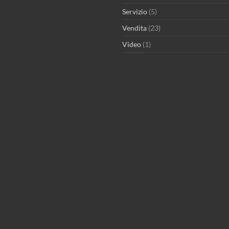
Servizio
(5)
Vendita
(23)
Video
(1)