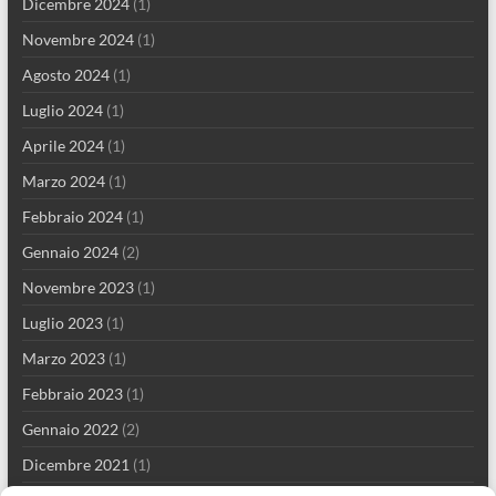
Dicembre 2024
(1)
Novembre 2024
(1)
Agosto 2024
(1)
Luglio 2024
(1)
Aprile 2024
(1)
Marzo 2024
(1)
Febbraio 2024
(1)
Gennaio 2024
(2)
Novembre 2023
(1)
Luglio 2023
(1)
Marzo 2023
(1)
Febbraio 2023
(1)
Gennaio 2022
(2)
Dicembre 2021
(1)