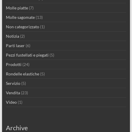
Molle piatte
(7)
Molle sagomate
(13)
Non categorizzato
(1)
Notizia
(2)
Parti laser
(6)
Pezzi fustellati e piegati
(5)
Prodotti
(24)
Rondelle elastiche
(5)
Servizio
(5)
Vendita
(23)
Video
(1)
Archive