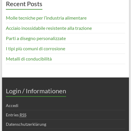
Recent Posts
Molle tecniche per l’industria alimentare
Acciaio inossidabile resistente alla trazione
Parti a disegno personalizzate
I tipi più comuni di corrosione
Metalli di conducibilità
Login / Informationen
Accedi
Entries
RSS
Datenschutzerklärung