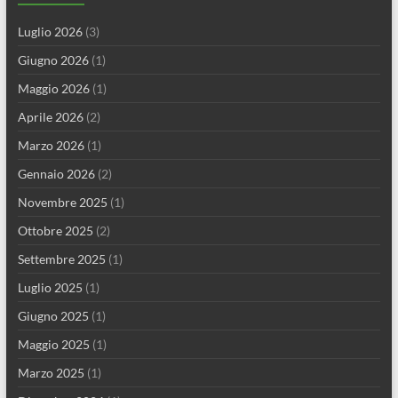
Luglio 2026
(3)
Giugno 2026
(1)
Maggio 2026
(1)
Aprile 2026
(2)
Marzo 2026
(1)
Gennaio 2026
(2)
Novembre 2025
(1)
Ottobre 2025
(2)
Settembre 2025
(1)
Luglio 2025
(1)
Giugno 2025
(1)
Maggio 2025
(1)
Marzo 2025
(1)