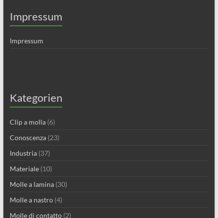
Impressum
Impressum
Kategorien
Clip a molla
(6)
Conoscenza
(23)
Industria
(37)
Materiale
(10)
Molle a lamina
(30)
Molle a nastro
(4)
Molle di contatto
(2)