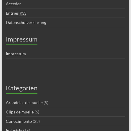
Acceder
Entries
RSS
Datenschutzerklärung
Impressum
Impressum
Kategorien
Arandelas de muelle
(5)
Clips de muelle
(6)
Conocimiento
(23)
Industria
(36)