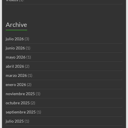
Archive
julio 2026
(3)
junio 2026
(1)
mayo 2026
(1)
abril 2026
(2)
marzo 2026
(1)
enero 2026
(2)
noviembre 2025
(1)
octubre 2025
(2)
septiembre 2025
(1)
julio 2025
(1)