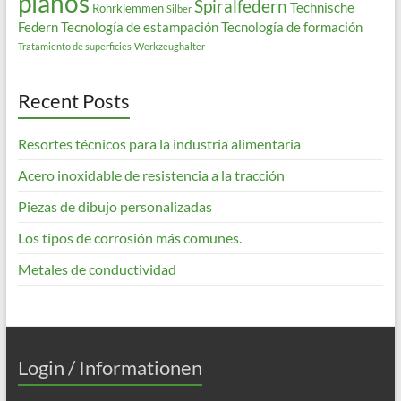
planos
Spiralfedern
Technische
Rohrklemmen
Silber
Federn
Tecnología de estampación
Tecnología de formación
Tratamiento de superficies
Werkzeughalter
Recent Posts
Resortes técnicos para la industria alimentaria
Acero inoxidable de resistencia a la tracción
Piezas de dibujo personalizadas
Los tipos de corrosión más comunes.
Metales de conductividad
Login / Informationen