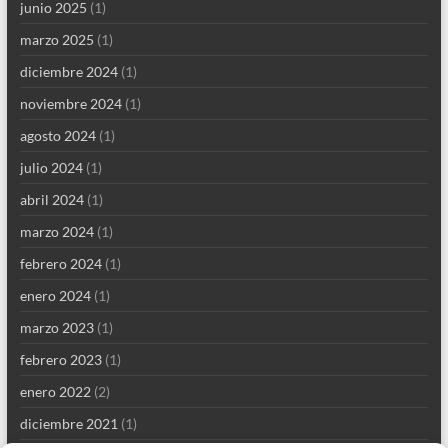
junio 2025
(1)
marzo 2025
(1)
diciembre 2024
(1)
noviembre 2024
(1)
agosto 2024
(1)
julio 2024
(1)
abril 2024
(1)
marzo 2024
(1)
febrero 2024
(1)
enero 2024
(1)
marzo 2023
(1)
febrero 2023
(1)
enero 2022
(2)
diciembre 2021
(1)