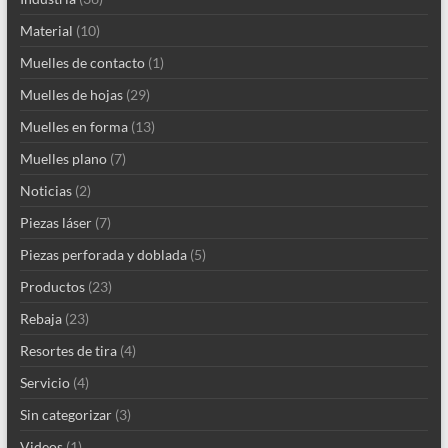
Material
(10)
Muelles de contacto
(1)
Muelles de hojas
(29)
Muelles en forma
(13)
Muelles plano
(7)
Noticias
(2)
Piezas láser
(7)
Piezas perforada y doblada
(5)
Productos
(23)
Rebaja
(23)
Resortes de tira
(4)
Servicio
(4)
Sin categorizar
(3)
Videos
(1)