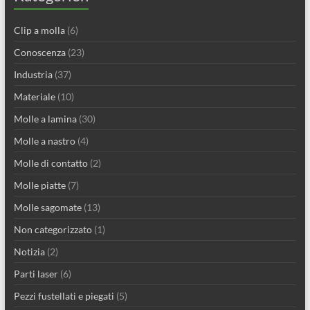
Clip a molla
(6)
Conoscenza
(23)
Industria
(37)
Materiale
(10)
Molle a lamina
(30)
Molle a nastro
(4)
Molle di contatto
(2)
Molle piatte
(7)
Molle sagomate
(13)
Non categorizzato
(1)
Notizia
(2)
Parti laser
(6)
Pezzi fustellati e piegati
(5)