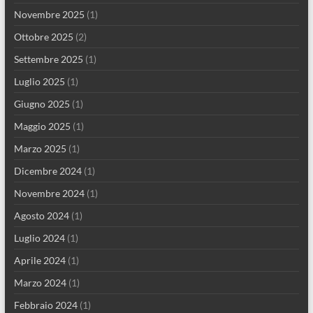
Novembre 2025
(1)
Ottobre 2025
(2)
Settembre 2025
(1)
Luglio 2025
(1)
Giugno 2025
(1)
Maggio 2025
(1)
Marzo 2025
(1)
Dicembre 2024
(1)
Novembre 2024
(1)
Agosto 2024
(1)
Luglio 2024
(1)
Aprile 2024
(1)
Marzo 2024
(1)
Febbraio 2024
(1)