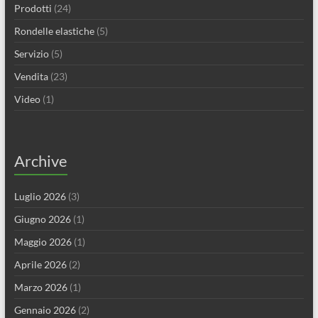
Prodotti
(24)
Rondelle elastiche
(5)
Servizio
(5)
Vendita
(23)
Video
(1)
Archive
Luglio 2026
(3)
Giugno 2026
(1)
Maggio 2026
(1)
Aprile 2026
(2)
Marzo 2026
(1)
Gennaio 2026
(2)